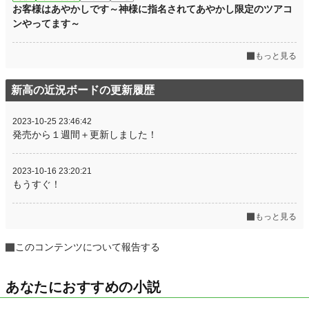
お客様はあやかしです～神様に指名されてあやかし限定のツアコ
ンやってます～
もっと見る
新高の近況ボードの更新履歴
2023-10-25 23:46:42
発売から１週間＋更新しました！
2023-10-16 23:20:21
もうすぐ！
もっと見る
このコンテンツについて報告する
あなたにおすすめの小説