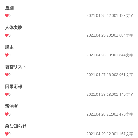
選別
0
2021.04.25 12:00
1,423文字
人体実験
0
2021.04.25 20:00
1,684文字
脱走
0
2021.04.26 18:00
1,844文字
復讐リスト
0
2021.04.27 18:00
2,061文字
因果応報
0
2021.04.28 18:00
1,440文字
漂泊者
0
2021.04.28 21:00
1,470文字
急な知らせ
0
2021.04.29 12:00
1,167文字