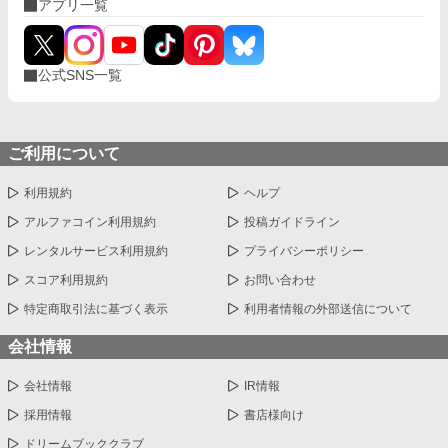
アプリ一覧
公式SNS一覧
ご利用について
利用規約
ヘルプ
アルファコイン利用規約
投稿ガイドライン
レンタルサービス利用規約
プライバシーポリシー
スコア利用規約
お問い合わせ
特定商取引法に基づく表示
利用者情報の外部送信について
会社情報
会社情報
IR情報
採用情報
書店様向け
ドリームブッククラブ