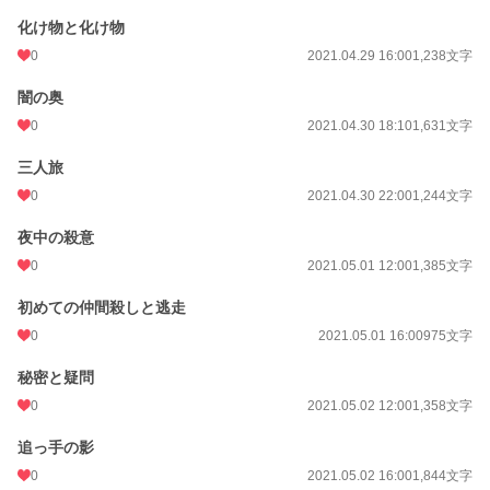
化け物と化け物
0
2021.04.29 16:00
1,238文字
闇の奥
0
2021.04.30 18:10
1,631文字
三人旅
0
2021.04.30 22:00
1,244文字
夜中の殺意
0
2021.05.01 12:00
1,385文字
初めての仲間殺しと逃走
0
2021.05.01 16:00
975文字
秘密と疑問
0
2021.05.02 12:00
1,358文字
追っ手の影
0
2021.05.02 16:00
1,844文字