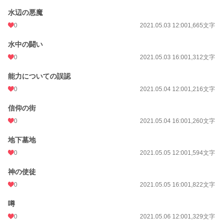
水辺の悪魔
0
2021.05.03 12:00
1,665文字
水中の闘い
0
2021.05.03 16:00
1,312文字
能力についての誤認
0
2021.05.04 12:00
1,216文字
信仰の街
0
2021.05.04 16:00
1,260文字
地下墓地
0
2021.05.05 12:00
1,594文字
神の使徒
0
2021.05.05 16:00
1,822文字
噂
0
2021.05.06 12:00
1,329文字