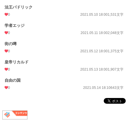
法王パドリック
0
2021.05.10 18:00
1,531文字
学者エッジ
0
2021.05.11 18:00
2,048文字
街の噂
0
2021.05.12 18:00
1,375文字
皇帝リカルド
0
2021.05.13 18:00
1,907文字
自由の国
0
2021.05.14 18:10
643文字