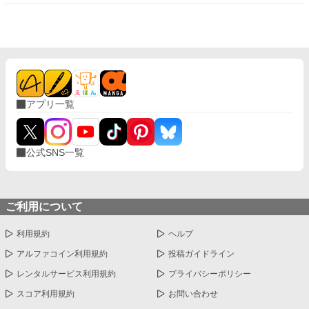
アプリ一覧
公式SNS一覧
ご利用について
利用規約
ヘルプ
アルファコイン利用規約
投稿ガイドライン
レンタルサービス利用規約
プライバシーポリシー
スコア利用規約
お問い合わせ