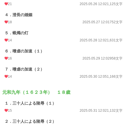
21
2025.05.26 12:02
1,125文字
４．澄長の婚姻
18
2025.05.27 12:01
752文字
５．蝋燭の灯
14
2025.05.28 12:02
1,631文字
６．嗜虐の加速（１）
16
2025.05.29 12:02
958文字
７．嗜虐の加速（２）
14
2025.05.30 12:05
1,166文字
元和九年（１６２３年） １８歳
１．三十人による陵辱（１）
15
2025.05.31 12:02
1,132文字
２．三十人による陵辱（２）