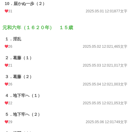
10．届かぬ一歩（２）
31
2025.05.01 12:01
877文字
元和六年（１６２０年） １５歳
１．淫乱
26
2025.05.02 12:02
1,465文字
２．葛藤（１）
21
2025.05.03 12:02
1,017文字
３．葛藤（２）
26
2025.05.04 12:02
1,003文字
４．地下牢へ（１）
22
2025.05.05 12:02
1,053文字
５．地下牢へ（２）
29
2025.05.06 12:01
749文字