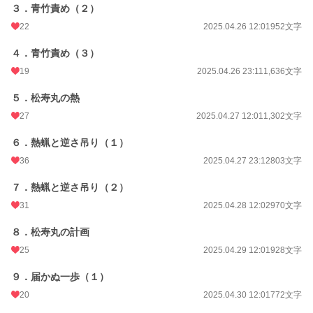
３．青竹責め（２）
22
2025.04.26 12:01
952文字
４．青竹責め（３）
19
2025.04.26 23:11
1,636文字
５．松寿丸の熱
27
2025.04.27 12:01
1,302文字
６．熱蝋と逆さ吊り（１）
36
2025.04.27 23:12
803文字
７．熱蝋と逆さ吊り（２）
31
2025.04.28 12:02
970文字
８．松寿丸の計画
25
2025.04.29 12:01
928文字
９．届かぬ一歩（１）
20
2025.04.30 12:01
772文字