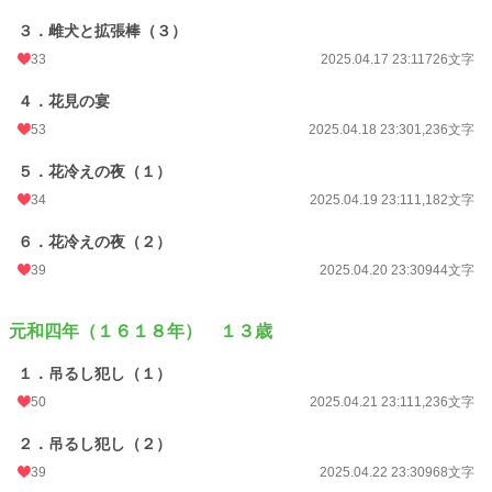
３．雌犬と拡張棒（３）
33
2025.04.17 23:11
726文字
４．花見の宴
53
2025.04.18 23:30
1,236文字
５．花冷えの夜（１）
34
2025.04.19 23:11
1,182文字
６．花冷えの夜（２）
39
2025.04.20 23:30
944文字
元和四年（１６１８年） １３歳
１．吊るし犯し（１）
50
2025.04.21 23:11
1,236文字
２．吊るし犯し（２）
39
2025.04.22 23:30
968文字