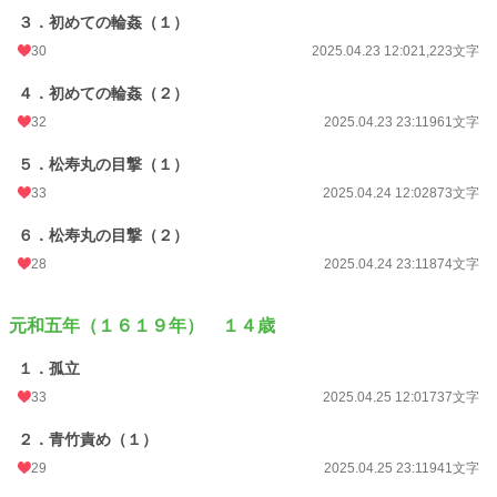
３．初めての輪姦（１）
30
2025.04.23 12:02
1,223文字
４．初めての輪姦（２）
32
2025.04.23 23:11
961文字
５．松寿丸の目撃（１）
33
2025.04.24 12:02
873文字
６．松寿丸の目撃（２）
28
2025.04.24 23:11
874文字
元和五年（１６１９年） １４歳
１．孤立
33
2025.04.25 12:01
737文字
２．青竹責め（１）
29
2025.04.25 23:11
941文字