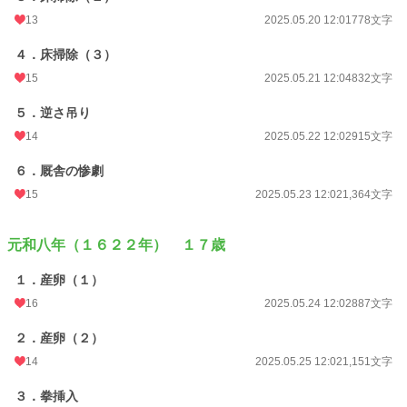
13
2025.05.20 12:01
778文字
４．床掃除（３）
15
2025.05.21 12:04
832文字
５．逆さ吊り
14
2025.05.22 12:02
915文字
６．厩舎の惨劇
15
2025.05.23 12:02
1,364文字
元和八年（１６２２年） １７歳
１．産卵（１）
16
2025.05.24 12:02
887文字
２．産卵（２）
14
2025.05.25 12:02
1,151文字
３．拳挿入