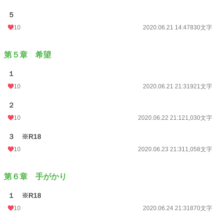
５
10
2020.06.21 14:47
830文字
第５章 希望
１
10
2020.06.21 21:31
921文字
２
10
2020.06.22 21:12
1,030文字
３ ※R18
10
2020.06.23 21:31
1,058文字
第６章 手がかり
１ ※R18
10
2020.06.24 21:31
870文字