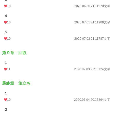
10
2020.06.30 21:11
970文字
４
10
2020.07.01 21:11
908文字
５
10
2020.07.02 21:11
787文字
第９章 回収
１
11
2020.07.03 21:13
724文字
最終章 旅立ち
１
10
2020.07.04 20:15
864文字
２