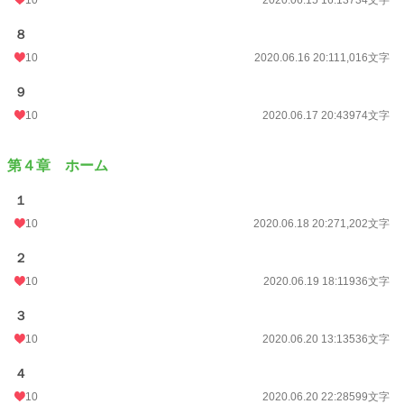
８
10
2020.06.16 20:11
1,016文字
９
10
2020.06.17 20:43
974文字
第４章 ホーム
１
10
2020.06.18 20:27
1,202文字
２
10
2020.06.19 18:11
936文字
３
10
2020.06.20 13:13
536文字
４
10
2020.06.20 22:28
599文字