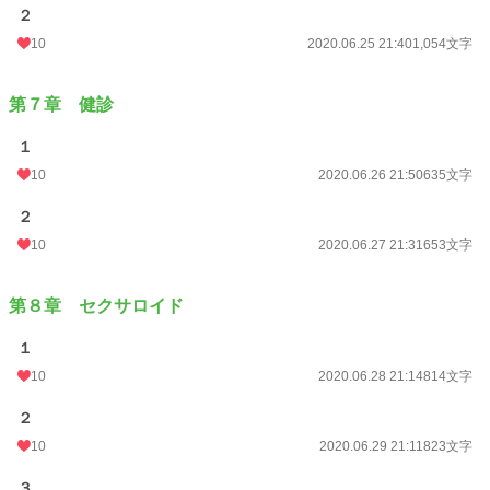
２
10
2020.06.25 21:40
1,054文字
第７章 健診
１
10
2020.06.26 21:50
635文字
２
10
2020.06.27 21:31
653文字
第８章 セクサロイド
１
10
2020.06.28 21:14
814文字
２
10
2020.06.29 21:11
823文字
３