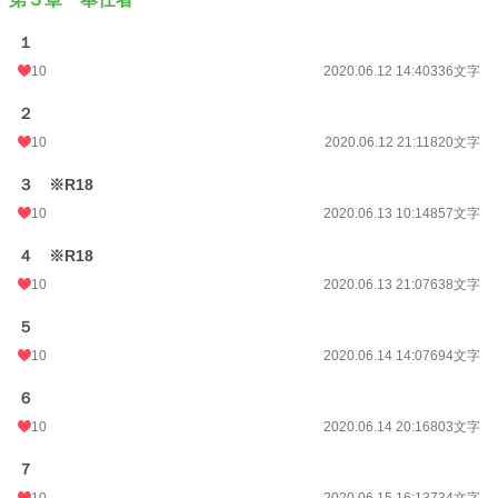
１
10
2020.06.12 14:40
336文字
２
10
2020.06.12 21:11
820文字
３ ※R18
10
2020.06.13 10:14
857文字
４ ※R18
10
2020.06.13 21:07
638文字
５
10
2020.06.14 14:07
694文字
６
10
2020.06.14 20:16
803文字
７
10
2020.06.15 16:13
734文字