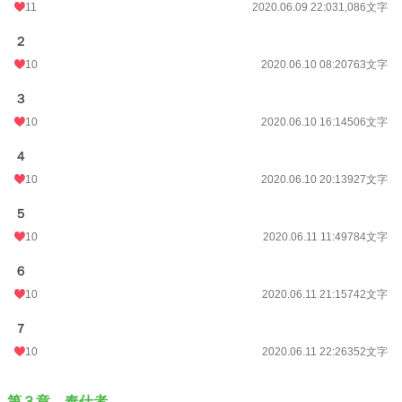
11
2020.06.09 22:03
1,086文字
２
10
2020.06.10 08:20
763文字
３
10
2020.06.10 16:14
506文字
４
10
2020.06.10 20:13
927文字
５
10
2020.06.11 11:49
784文字
６
10
2020.06.11 21:15
742文字
７
10
2020.06.11 22:26
352文字
第３章 奉仕者