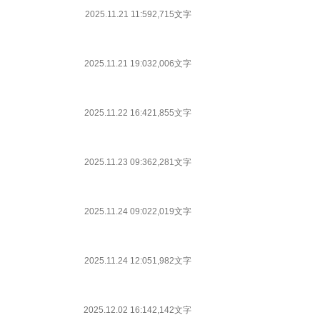
2025.11.21 11:59
2,715文字
2025.11.21 19:03
2,006文字
2025.11.22 16:42
1,855文字
2025.11.23 09:36
2,281文字
2025.11.24 09:02
2,019文字
2025.11.24 12:05
1,982文字
2025.12.02 16:14
2,142文字