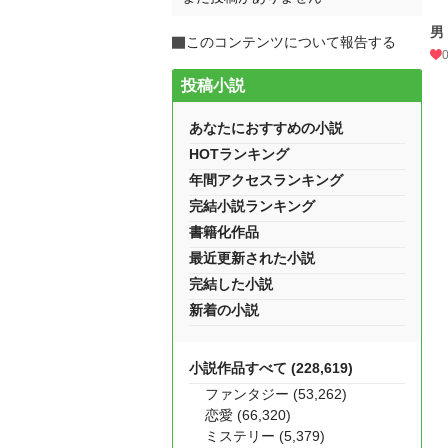
男
このコンテンツについて報告する
投稿小説
あなたにおすすめの小説
HOTランキング
年間アクセスランキング
完結小説ランキング
書籍化作品
最近更新された小説
完結した小説
新着の小説
小説作品すべて (228,619)
ファンタジー (53,262)
恋愛 (66,320)
ミステリー (5,379)