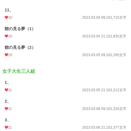
11、
10
2023.03.04 09:10
1,715文字
館の見る夢（1）
10
2023.03.04 21:10
1,835文字
館の見る夢（2）
10
2023.03.05 09:10
2,295文字
女子大生三人組
1、
11
2023.03.05 21:10
2,212文字
2、
11
2023.03.06 09:10
2,316文字
3、
11
2023.03.06 21:10
2,377文字