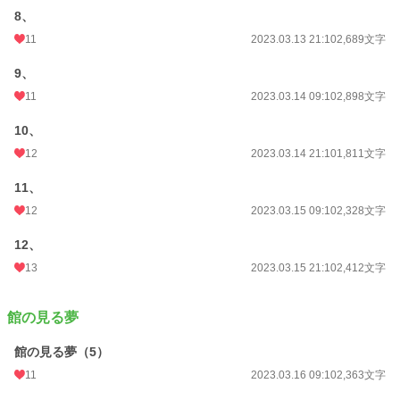
8、
11
2023.03.13 21:10
2,689文字
9、
11
2023.03.14 09:10
2,898文字
10、
12
2023.03.14 21:10
1,811文字
11、
12
2023.03.15 09:10
2,328文字
12、
13
2023.03.15 21:10
2,412文字
館の見る夢
館の見る夢（5）
11
2023.03.16 09:10
2,363文字