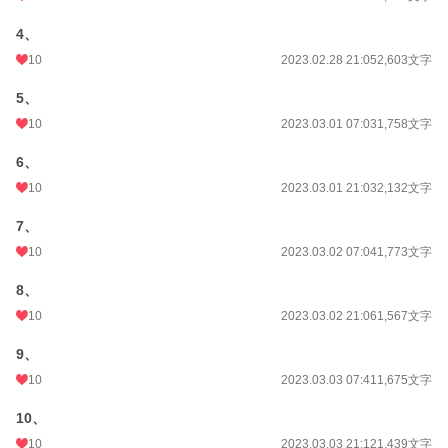
4、
10
2023.02.28 21:05
2,603文字
5、
10
2023.03.01 07:03
1,758文字
6、
10
2023.03.01 21:03
2,132文字
7、
10
2023.03.02 07:04
1,773文字
8、
10
2023.03.02 21:06
1,567文字
9、
10
2023.03.03 07:41
1,675文字
10、
10
2023.03.03 21:12
1,439文字