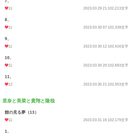
7、
11
2023.03.29 21:10
2,213文字
8、
11
2023.03.30 07:10
2,339文字
9、
11
2023.03.30 12:10
2,416文字
10、
11
2023.03.30 20:10
2,693文字
11、
12
2023.03.30 21:10
2,053文字
里奈と美菜と貴翔と隆哉
館の見る夢（13）
11
2023.03.31 16:10
2,179文字
1、