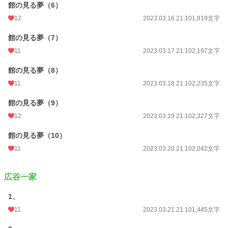
館の見る夢（6）
12
2023.03.16 21:10
1,819文字
館の見る夢（7）
11
2023.03.17 21:10
2,197文字
館の見る夢（8）
11
2023.03.18 21:10
2,235文字
館の見る夢（9）
12
2023.03.19 21:10
2,327文字
館の見る夢（10）
11
2023.03.20 21:10
2,042文字
広谷一家
1、
11
2023.03.21 21:10
1,445文字