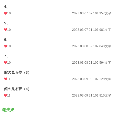
4、
10
2023.03.07 09:10
1,957文字
5、
10
2023.03.07 21:10
1,981文字
6、
10
2023.03.08 09:10
2,843文字
7、
10
2023.03.08 21:10
2,594文字
館の見る夢（3）
11
2023.03.09 09:10
2,129文字
館の見る夢（4）
11
2023.03.09 21:10
1,810文字
老夫婦