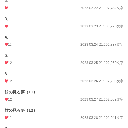
2、
11
2023.03.22 21:10
2,432文字
3、
11
2023.03.23 21:10
1,920文字
4、
11
2023.03.24 21:10
1,837文字
5、
12
2023.03.25 21:10
2,960文字
6、
12
2023.03.26 21:10
2,703文字
館の見る夢（11）
12
2023.03.27 21:10
2,032文字
館の見る夢（12）
11
2023.03.28 21:10
1,941文字