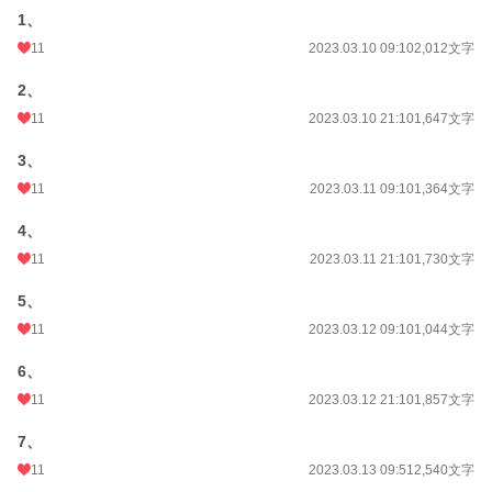
1、
11
2023.03.10 09:10
2,012文字
2、
11
2023.03.10 21:10
1,647文字
3、
11
2023.03.11 09:10
1,364文字
4、
11
2023.03.11 21:10
1,730文字
5、
11
2023.03.12 09:10
1,044文字
6、
11
2023.03.12 21:10
1,857文字
7、
11
2023.03.13 09:51
2,540文字