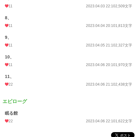
11
2023.04.03 22:10
2,509文字
8、
11
2023.04.04 20:10
1,813文字
9、
11
2023.04.05 21:10
2,327文字
10、
11
2023.04.06 20:10
1,970文字
11、
22
2023.04.06 21:10
2,438文字
エピローグ
眠る館
22
2023.04.06 22:10
1,622文字