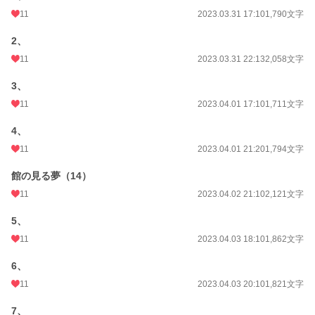
11
2023.03.31 17:10
1,790文字
2、
11
2023.03.31 22:13
2,058文字
3、
11
2023.04.01 17:10
1,711文字
4、
11
2023.04.01 21:20
1,794文字
館の見る夢（14）
11
2023.04.02 21:10
2,121文字
5、
11
2023.04.03 18:10
1,862文字
6、
11
2023.04.03 20:10
1,821文字
7、