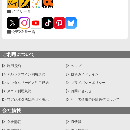
アプリ一覧
公式SNS一覧
ご利用について
利用規約
ヘルプ
アルファコイン利用規約
投稿ガイドライン
レンタルサービス利用規約
プライバシーポリシー
スコア利用規約
お問い合わせ
特定商取引法に基づく表示
利用者情報の外部送信について
会社情報
会社情報
IR情報