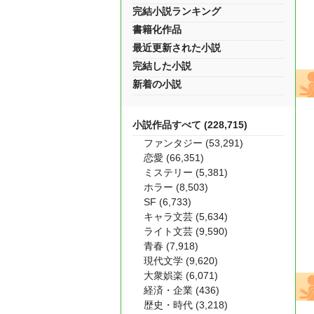
完結小説ランキング
書籍化作品
最近更新された小説
完結した小説
新着の小説
小説作品すべて (228,715)
ファンタジー (53,291)
恋愛 (66,351)
ミステリー (5,381)
ホラー (8,503)
SF (6,733)
キャラ文芸 (5,634)
ライト文芸 (9,590)
青春 (7,918)
現代文学 (9,620)
大衆娯楽 (6,071)
経済・企業 (436)
歴史・時代 (3,218)