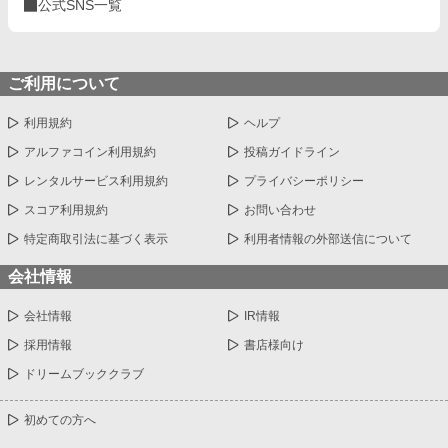
公式SNS一覧
ご利用について
利用規約
ヘルプ
アルファコイン利用規約
投稿ガイドライン
レンタルサービス利用規約
プライバシーポリシー
スコア利用規約
お問い合わせ
特定商取引法に基づく表示
利用者情報の外部送信について
会社情報
会社情報
IR情報
採用情報
書店様向け
ドリームブッククラブ
初めての方へ