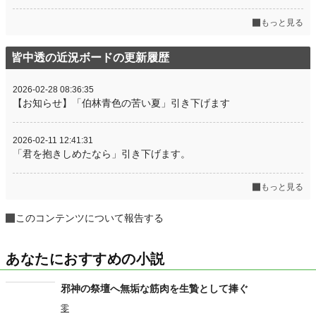
もっと見る
皆中透の近況ボードの更新履歴
2026-02-28 08:36:35
【お知らせ】「伯林青色の苦い夏」引き下げます
2026-02-11 12:41:31
「君を抱きしめたなら」引き下げます。
もっと見る
このコンテンツについて報告する
あなたにおすすめの小説
邪神の祭壇へ無垢な筋肉を生贄として捧ぐ
零