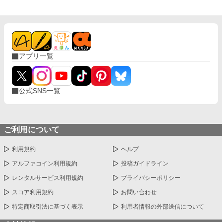
アプリ一覧
公式SNS一覧
ご利用について
利用規約
ヘルプ
アルファコイン利用規約
投稿ガイドライン
レンタルサービス利用規約
プライバシーポリシー
スコア利用規約
お問い合わせ
特定商取引法に基づく表示
利用者情報の外部送信について