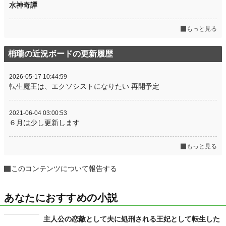
水神奇譚
もっと見る
梢瓏の近況ボードの更新履歴
2026-05-17 10:44:59
転生魔王は、エクソシストになりたい 再開予定
2021-06-04 03:00:53
６月は少し更新します
もっと見る
このコンテンツについて報告する
あなたにおすすめの小説
主人公の恋敵として夫に処刑される王妃として転生した