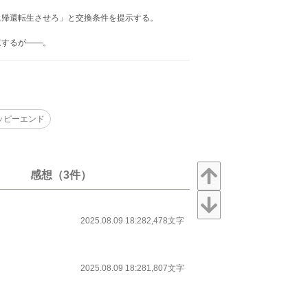
帰還転生させろ」と交換条件を提示する。
還するが――。
ッピーエンド
感想（3件）
2025.08.09 18:28
2,478文字
2025.08.09 18:28
1,807文字