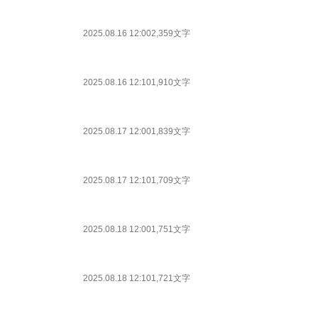
2025.08.16 12:00
2,359文字
2025.08.16 12:10
1,910文字
2025.08.17 12:00
1,839文字
2025.08.17 12:10
1,709文字
2025.08.18 12:00
1,751文字
2025.08.18 12:10
1,721文字