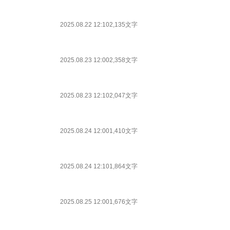
2025.08.22 12:10
2,135文字
2025.08.23 12:00
2,358文字
2025.08.23 12:10
2,047文字
2025.08.24 12:00
1,410文字
2025.08.24 12:10
1,864文字
2025.08.25 12:00
1,676文字