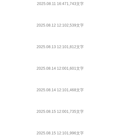
2025.08.11 16:47
1,743文字
2025.08.12 12:10
2,539文字
2025.08.13 12:10
1,812文字
2025.08.14 12:00
1,601文字
2025.08.14 12:10
1,468文字
2025.08.15 12:00
1,735文字
2025.08.15 12:10
1,996文字