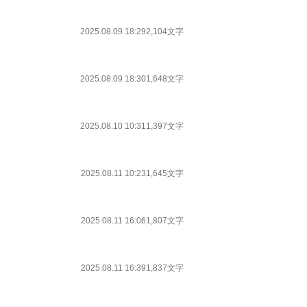
2025.08.09 18:29
2,104文字
2025.08.09 18:30
1,648文字
2025.08.10 10:31
1,397文字
2025.08.11 10:23
1,645文字
2025.08.11 16:06
1,807文字
2025.08.11 16:39
1,837文字