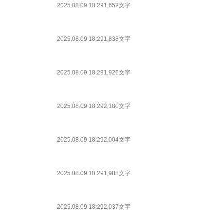
2025.08.09 18:29
1,652文字
2025.08.09 18:29
1,838文字
2025.08.09 18:29
1,926文字
2025.08.09 18:29
2,180文字
2025.08.09 18:29
2,004文字
2025.08.09 18:29
1,988文字
2025.08.09 18:29
2,037文字