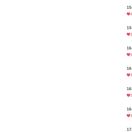
1
1
1
1
1
1
1