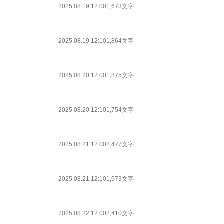
2025.08.19 12:00
1,673文字
2025.08.19 12:10
1,864文字
2025.08.20 12:00
1,875文字
2025.08.20 12:10
1,754文字
2025.08.21 12:00
2,477文字
2025.08.21 12:10
1,973文字
2025.08.22 12:00
2,410文字