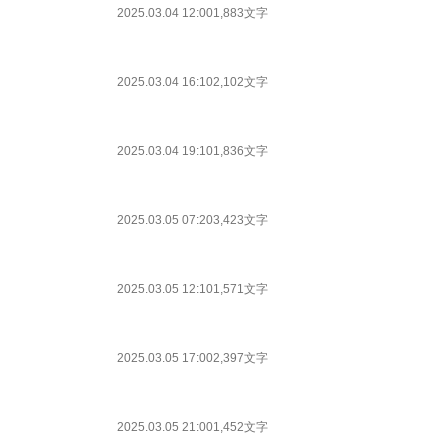
2025.03.04 12:00
1,883文字
2025.03.04 16:10
2,102文字
2025.03.04 19:10
1,836文字
2025.03.05 07:20
3,423文字
2025.03.05 12:10
1,571文字
2025.03.05 17:00
2,397文字
2025.03.05 21:00
1,452文字