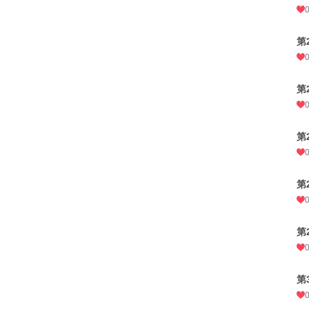
第
第
第
第
第
第