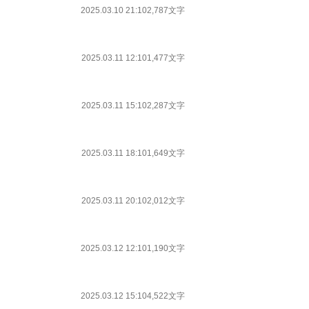
2025.03.10 21:10
2,787文字
2025.03.11 12:10
1,477文字
2025.03.11 15:10
2,287文字
2025.03.11 18:10
1,649文字
2025.03.11 20:10
2,012文字
2025.03.12 12:10
1,190文字
2025.03.12 15:10
4,522文字