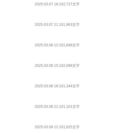
2025.03.07 18:10
2,727文字
2025.03.07 21:10
1,963文字
2025.03.08 12:10
1,848文字
2025.03.08 15:10
2,088文字
2025.03.08 18:10
1,344文字
2025.03.08 21:10
1,101文字
2025.03.09 12:10
1,625文字