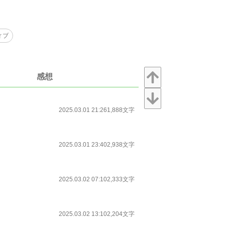
ィブ
感想
2025.03.01 21:26
1,888文字
2025.03.01 23:40
2,938文字
2025.03.02 07:10
2,333文字
2025.03.02 13:10
2,204文字