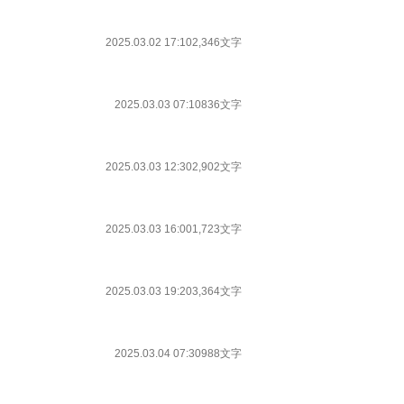
2025.03.02 17:10
2,346文字
2025.03.03 07:10
836文字
2025.03.03 12:30
2,902文字
2025.03.03 16:00
1,723文字
2025.03.03 19:20
3,364文字
2025.03.04 07:30
988文字