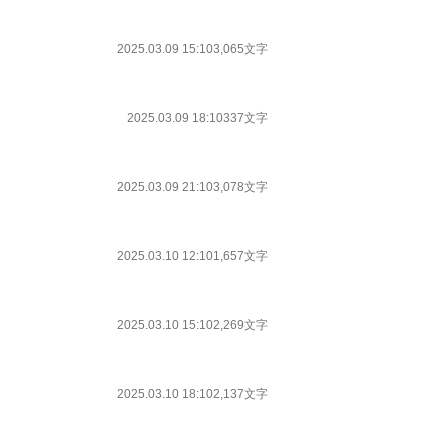
2025.03.09 15:10
3,065文字
2025.03.09 18:10
337文字
2025.03.09 21:10
3,078文字
2025.03.10 12:10
1,657文字
2025.03.10 15:10
2,269文字
2025.03.10 18:10
2,137文字