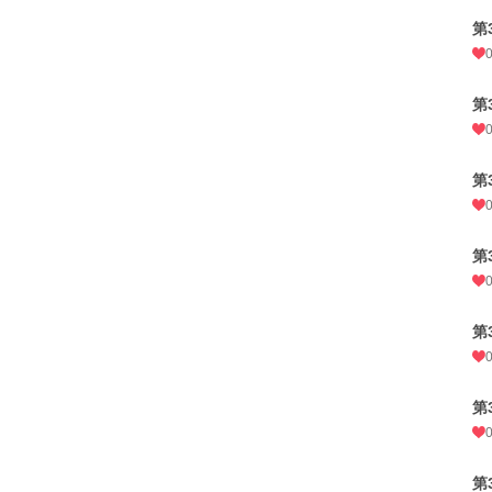
第
第
第
第
第
第
第