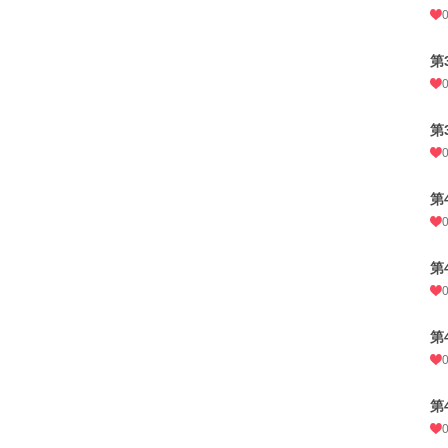
第
第
第
第
第
第