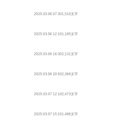
2025.03.06 07:30
1,510文字
2025.03.06 12:10
1,185文字
2025.03.06 16:30
2,131文字
2025.03.06 20:50
2,366文字
2025.03.07 12:10
2,473文字
2025.03.07 15:10
1,486文字
し