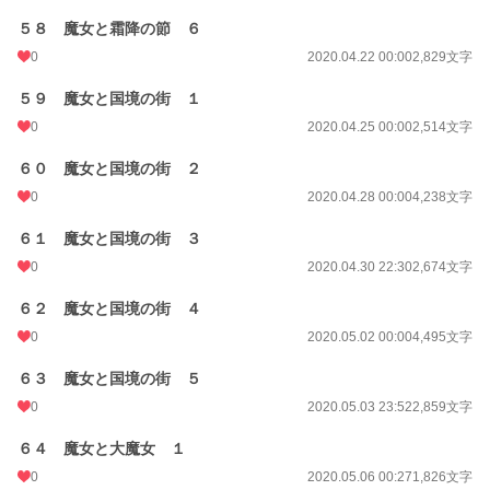
５８ 魔女と霜降の節 ６
0
2020.04.22 00:00
2,829文字
５９ 魔女と国境の街 １
0
2020.04.25 00:00
2,514文字
６０ 魔女と国境の街 ２
0
2020.04.28 00:00
4,238文字
６１ 魔女と国境の街 ３
0
2020.04.30 22:30
2,674文字
６２ 魔女と国境の街 ４
0
2020.05.02 00:00
4,495文字
６３ 魔女と国境の街 ５
0
2020.05.03 23:52
2,859文字
６４ 魔女と大魔女 １
0
2020.05.06 00:27
1,826文字