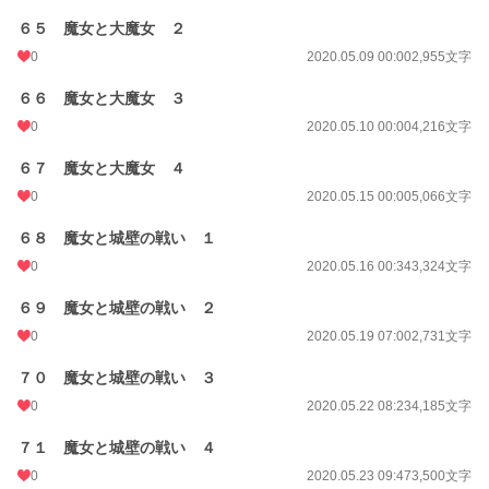
６５ 魔女と大魔女 ２
0
2020.05.09 00:00
2,955文字
６６ 魔女と大魔女 ３
0
2020.05.10 00:00
4,216文字
６７ 魔女と大魔女 ４
0
2020.05.15 00:00
5,066文字
６８ 魔女と城壁の戦い １
0
2020.05.16 00:34
3,324文字
６９ 魔女と城壁の戦い ２
0
2020.05.19 07:00
2,731文字
７０ 魔女と城壁の戦い ３
0
2020.05.22 08:23
4,185文字
７１ 魔女と城壁の戦い ４
0
2020.05.23 09:47
3,500文字