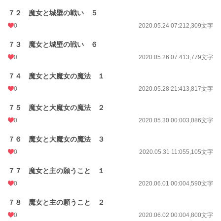
７２ 魔女と城壁の戦い ５
0
2020.05.24 07:21
2,309文字
７３ 魔女と城壁の戦い ６
0
2020.05.26 07:41
3,779文字
７４ 魔女と大魔女の魔法 １
0
2020.05.28 21:41
3,817文字
７５ 魔女と大魔女の魔法 ２
0
2020.05.30 00:00
3,086文字
７６ 魔女と大魔女の魔法 ３
0
2020.05.31 11:05
5,105文字
７７ 魔女と主の願うこと １
0
2020.06.01 00:00
4,590文字
７８ 魔女と主の願うこと ２
0
2020.06.02 00:00
4,800文字