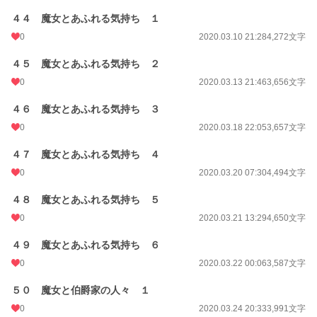
４４ 魔女とあふれる気持ち １
0
2020.03.10 21:28
4,272文字
４５ 魔女とあふれる気持ち ２
0
2020.03.13 21:46
3,656文字
４６ 魔女とあふれる気持ち ３
0
2020.03.18 22:05
3,657文字
４７ 魔女とあふれる気持ち ４
0
2020.03.20 07:30
4,494文字
４８ 魔女とあふれる気持ち ５
0
2020.03.21 13:29
4,650文字
４９ 魔女とあふれる気持ち ６
0
2020.03.22 00:06
3,587文字
５０ 魔女と伯爵家の人々 １
0
2020.03.24 20:33
3,991文字