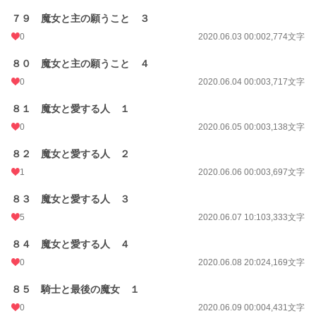
７９ 魔女と主の願うこと ３
0
2020.06.03 00:00
2,774文字
８０ 魔女と主の願うこと ４
0
2020.06.04 00:00
3,717文字
８１ 魔女と愛する人 １
0
2020.06.05 00:00
3,138文字
８２ 魔女と愛する人 ２
1
2020.06.06 00:00
3,697文字
８３ 魔女と愛する人 ３
5
2020.06.07 10:10
3,333文字
８４ 魔女と愛する人 ４
0
2020.06.08 20:02
4,169文字
８５ 騎士と最後の魔女 １
0
2020.06.09 00:00
4,431文字