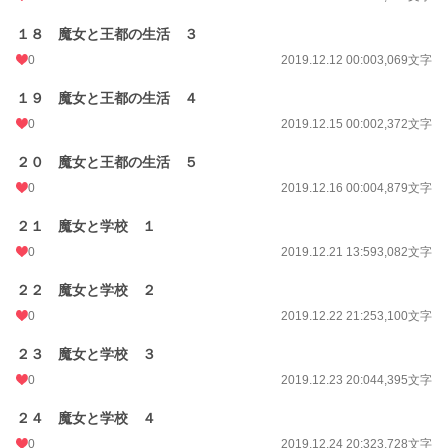
１８ 魔女と王都の生活 ３
0
2019.12.12 00:00
3,069文字
１９ 魔女と王都の生活 ４
0
2019.12.15 00:00
2,372文字
２０ 魔女と王都の生活 ５
0
2019.12.16 00:00
4,879文字
２１ 魔女と学校 １
0
2019.12.21 13:59
3,082文字
２２ 魔女と学校 ２
0
2019.12.22 21:25
3,100文字
２３ 魔女と学校 ３
0
2019.12.23 20:04
4,395文字
２４ 魔女と学校 ４
0
2019.12.24 20:32
3,728文字