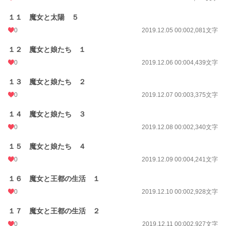
１１ 魔女と太陽 ５
0
2019.12.05 00:00
2,081文字
１２ 魔女と娘たち １
0
2019.12.06 00:00
4,439文字
１３ 魔女と娘たち ２
0
2019.12.07 00:00
3,375文字
１４ 魔女と娘たち ３
0
2019.12.08 00:00
2,340文字
１５ 魔女と娘たち ４
0
2019.12.09 00:00
4,241文字
１６ 魔女と王都の生活 １
0
2019.12.10 00:00
2,928文字
１７ 魔女と王都の生活 ２
0
2019.12.11 00:00
2,927文字