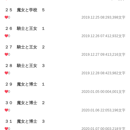
２５ 魔女と学校 ５
0
2019.12.25 08:29
3,398文字
２６ 騎士と王女 １
0
2019.12.26 07:41
2,932文字
２７ 騎士と王女 ２
0
2019.12.27 09:41
3,216文字
２８ 騎士と王女 ３
0
2019.12.28 08:42
3,982文字
２９ 魔女と博士 １
0
2020.01.05 00:00
4,001文字
３０ 魔女と博士 ２
0
2020.01.06 22:05
3,196文字
３１ 魔女と博士 ３
0
2020.01.07 00:00
3,218文字