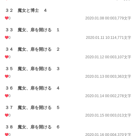
３２ 魔女と博士 ４
0
2020.01.08 00:00
3,779文字
３３ 魔女、扉を開ける １
0
2020.01.11 10:11
4,771文字
３４ 魔女、扉を開ける ２
0
2020.01.12 00:00
3,107文字
３５ 魔女、扉を開ける ３
0
2020.01.13 00:00
3,363文字
３６ 魔女、扉を開ける ４
0
2020.01.14 00:00
2,278文字
３７ 魔女、扉を開ける ５
0
2020.01.15 00:00
3,013文字
３８ 魔女、扉を開ける ６
0
2020.01.16 00:00
4,370文字