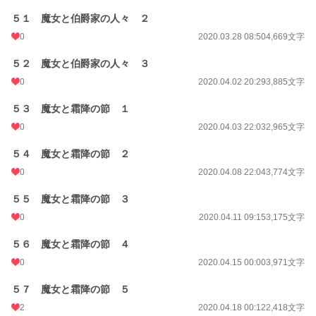
５１ 魔女と伯爵家の人々 ２
0
2020.03.28 08:50
4,669文字
５２ 魔女と伯爵家の人々 ３
0
2020.04.02 20:29
3,885文字
５３ 魔女と霜降の節 １
0
2020.04.03 22:03
2,965文字
５４ 魔女と霜降の節 ２
0
2020.04.08 22:04
3,774文字
５５ 魔女と霜降の節 ３
0
2020.04.11 09:15
3,175文字
５６ 魔女と霜降の節 ４
0
2020.04.15 00:00
3,971文字
５７ 魔女と霜降の節 ５
2
2020.04.18 00:12
2,418文字