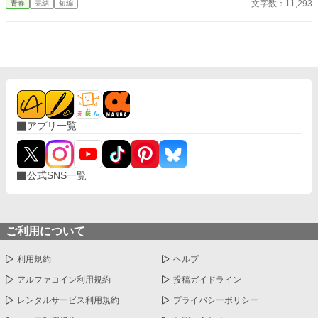
文字数：11,293
青春
完結
短編
アプリ一覧
公式SNS一覧
ご利用について
利用規約
ヘルプ
アルファコイン利用規約
投稿ガイドライン
レンタルサービス利用規約
プライバシーポリシー