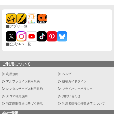
降不定期で番外編予定
アプリ一覧
公式SNS一覧
ご利用について
利用規約
ヘルプ
アルファコイン利用規約
投稿ガイドライン
レンタルサービス利用規約
プライバシーポリシー
スコア利用規約
お問い合わせ
特定商取引法に基づく表示
利用者情報の外部送信について
会社情報