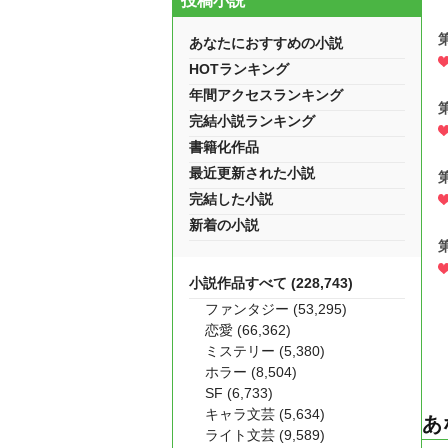
投稿小説
あなたにおすすめの小説
HOTランキング
年間アクセスランキング
完結小説ランキング
書籍化作品
最近更新された小説
完結した小説
新着の小説
小説作品すべて (228,743)
ファンタジー (53,295)
恋愛 (66,362)
ミステリー (5,380)
ホラー (8,504)
SF (6,733)
キャラ文芸 (5,634)
あ
ライト文芸 (9,589)