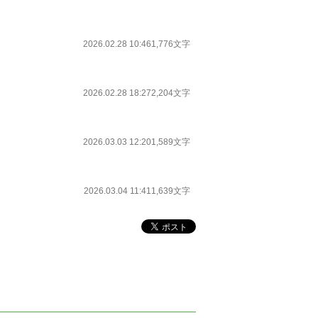
2026.02.28 10:46
1,776文字
2026.02.28 18:27
2,204文字
2026.03.03 12:20
1,589文字
2026.03.04 11:41
1,639文字