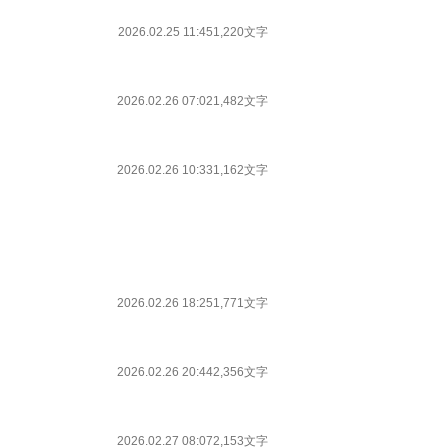
2026.02.25 11:45
1,220文字
2026.02.26 07:02
1,482文字
2026.02.26 10:33
1,162文字
2026.02.26 18:25
1,771文字
2026.02.26 20:44
2,356文字
2026.02.27 08:07
2,153文字