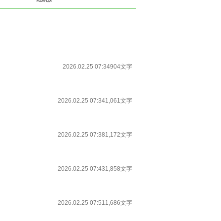
2026.02.25 07:34
904文字
2026.02.25 07:34
1,061文字
2026.02.25 07:38
1,172文字
2026.02.25 07:43
1,858文字
2026.02.25 07:51
1,686文字