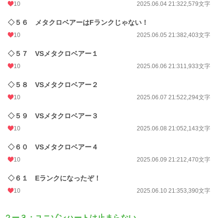
10
2025.06.04 21:32
2,579文字
◇５６ メタクロベアーはFランクじゃない！
10
2025.06.05 21:38
2,403文字
◇５７ VSメタクロベアー１
10
2025.06.06 21:31
1,933文字
◇５８ VSメタクロベアー２
10
2025.06.07 21:52
2,294文字
◇５９ VSメタクロベアー３
10
2025.06.08 21:05
2,143文字
◇６０ VSメタクロベアー４
10
2025.06.09 21:21
2,470文字
◇６１ Eランクになったぞ！
10
2025.06.10 21:35
3,390文字
２ー３：ユニゾンハートは止まらない