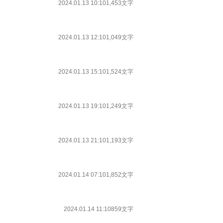
2024.01.13 10:10
1,453文字
2024.01.13 12:10
1,049文字
2024.01.13 15:10
1,524文字
2024.01.13 19:10
1,249文字
2024.01.13 21:10
1,193文字
2024.01.14 07:10
1,852文字
2024.01.14 11:10
859文字