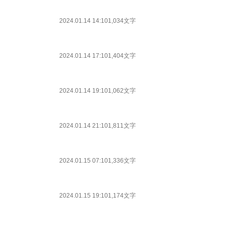
2024.01.14 14:10
1,034文字
2024.01.14 17:10
1,404文字
2024.01.14 19:10
1,062文字
2024.01.14 21:10
1,811文字
2024.01.15 07:10
1,336文字
2024.01.15 19:10
1,174文字