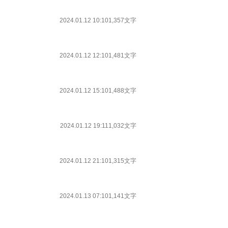
2024.01.12 10:10
1,357文字
2024.01.12 12:10
1,481文字
2024.01.12 15:10
1,488文字
2024.01.12 19:11
1,032文字
2024.01.12 21:10
1,315文字
2024.01.13 07:10
1,141文字