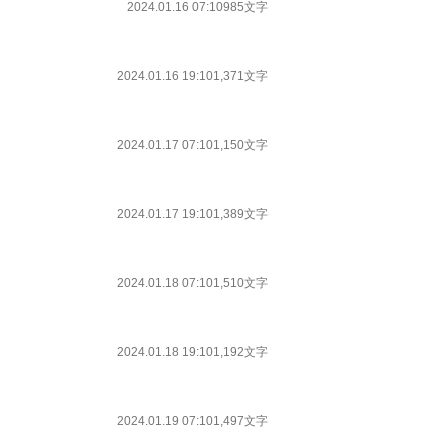
2024.01.16 07:10
985文字
2024.01.16 19:10
1,371文字
2024.01.17 07:10
1,150文字
2024.01.17 19:10
1,389文字
2024.01.18 07:10
1,510文字
2024.01.18 19:10
1,192文字
2024.01.19 07:10
1,497文字