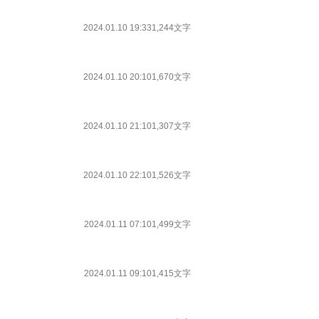
2024.01.10 19:33
1,244文字
2024.01.10 20:10
1,670文字
2024.01.10 21:10
1,307文字
2024.01.10 22:10
1,526文字
2024.01.11 07:10
1,499文字
2024.01.11 09:10
1,415文字