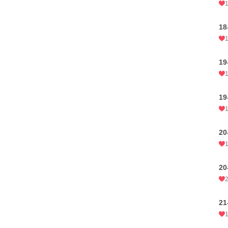
18
19
19
20
20
21