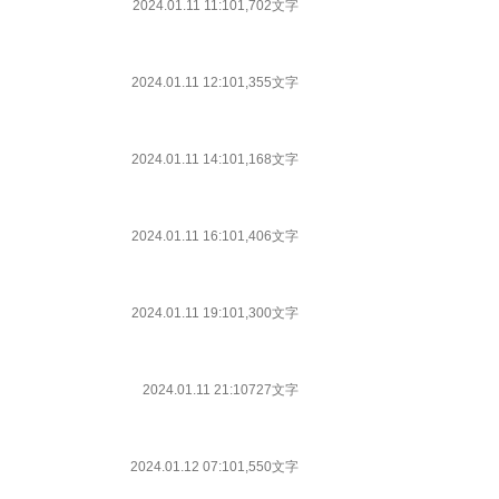
2024.01.11 11:10
1,702文字
2024.01.11 12:10
1,355文字
2024.01.11 14:10
1,168文字
2024.01.11 16:10
1,406文字
2024.01.11 19:10
1,300文字
2024.01.11 21:10
727文字
2024.01.12 07:10
1,550文字