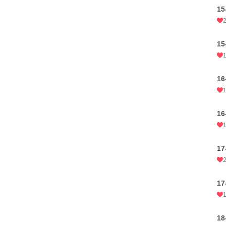
15
15
16
16
17
17
18