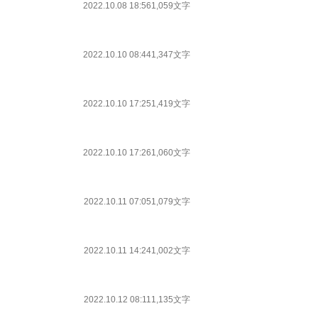
2022.10.08 18:56
1,059文字
2022.10.10 08:44
1,347文字
2022.10.10 17:25
1,419文字
2022.10.10 17:26
1,060文字
2022.10.11 07:05
1,079文字
2022.10.11 14:24
1,002文字
2022.10.12 08:11
1,135文字