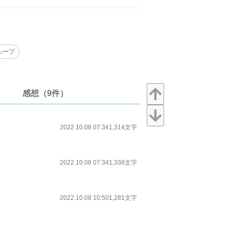
ループ
感想（9件）
2022.10.08 07:34
1,314文字
2022.10.08 07:34
1,338文字
2022.10.08 10:50
1,281文字