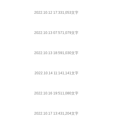
2022.10.12 17:33
1,053文字
2022.10.13 07:57
1,079文字
2022.10.13 18:59
1,030文字
2022.10.14 11:14
1,141文字
2022.10.16 19:51
1,080文字
2022.10.17 13:43
1,204文字