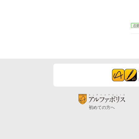
恋
初めての方へ