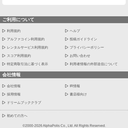
ご利用について
利用規約
ヘルプ
アルファコイン利用規約
投稿ガイドライン
レンタルサービス利用規約
プライバシーポリシー
スコア利用規約
お問い合わせ
特定商取引法に基づく表示
利用者情報の外部送信について
会社情報
会社情報
IR情報
採用情報
書店様向け
ドリームブッククラブ
初めての方へ
©2000-2026 AlphaPolis Co., Ltd. All Rights Reserved.