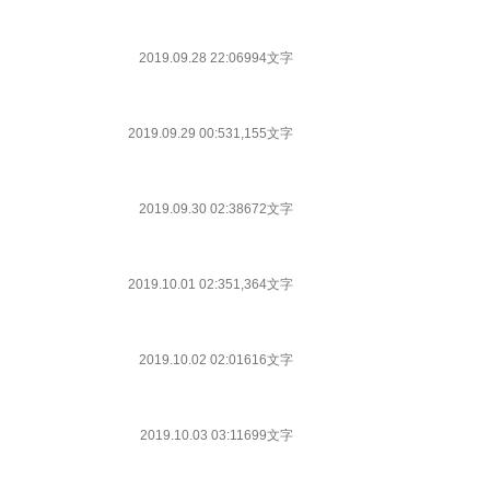
2019.09.28 22:06
994文字
2019.09.29 00:53
1,155文字
2019.09.30 02:38
672文字
2019.10.01 02:35
1,364文字
2019.10.02 02:01
616文字
2019.10.03 03:11
699文字