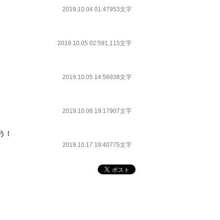
2019.10.04 01:47
953文字
2019.10.05 02:59
1,115文字
2019.10.05 14:56
938文字
2019.10.08 19:17
907文字
う！
2019.10.17 19:40
775文字