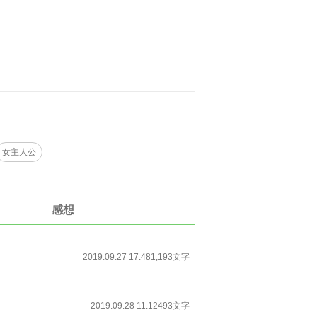
女主人公
感想
2019.09.27 17:48
1,193文字
2019.09.28 11:12
493文字