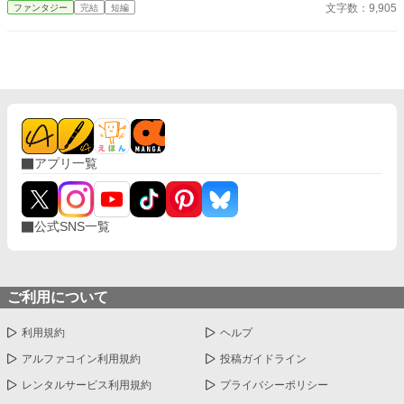
―。 タイトル通りのおっさんコメディーです。
文字数：9,905
ファンタジー
完結
短編
アプリ一覧
公式SNS一覧
ご利用について
利用規約
ヘルプ
アルファコイン利用規約
投稿ガイドライン
レンタルサービス利用規約
プライバシーポリシー