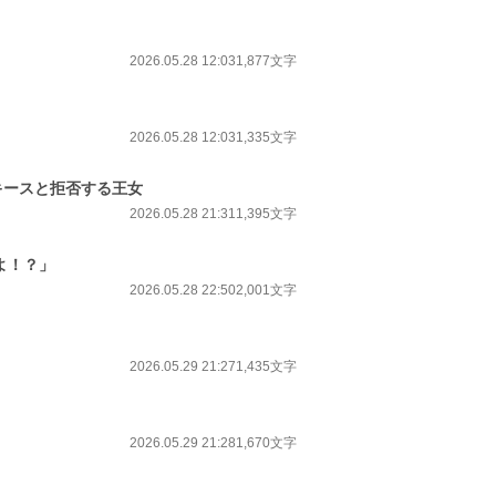
2026.05.28 12:03
1,877文字
2026.05.28 12:03
1,335文字
キースと拒否する王女
2026.05.28 21:31
1,395文字
よ！？」
2026.05.28 22:50
2,001文字
2026.05.29 21:27
1,435文字
2026.05.29 21:28
1,670文字