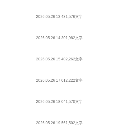
2026.05.26 13:43
1,576文字
2026.05.26 14:30
1,982文字
2026.05.26 15:40
2,262文字
2026.05.26 17:01
2,222文字
2026.05.26 18:04
1,570文字
2026.05.26 19:56
1,502文字