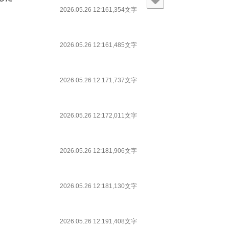
2026.05.26 12:16
1,354文字
2026.05.26 12:16
1,485文字
2026.05.26 12:17
1,737文字
2026.05.26 12:17
2,011文字
2026.05.26 12:18
1,906文字
2026.05.26 12:18
1,130文字
2026.05.26 12:19
1,408文字