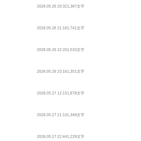
2026.05.26 20:32
1,387文字
2026.05.26 21:16
1,741文字
2026.05.26 22:20
1,533文字
2026.05.26 23:16
1,351文字
2026.05.27 12:15
1,878文字
2026.05.27 21:10
1,349文字
2026.05.27 22:44
1,229文字