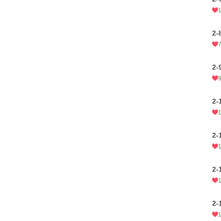
2
2
2
2
2
2