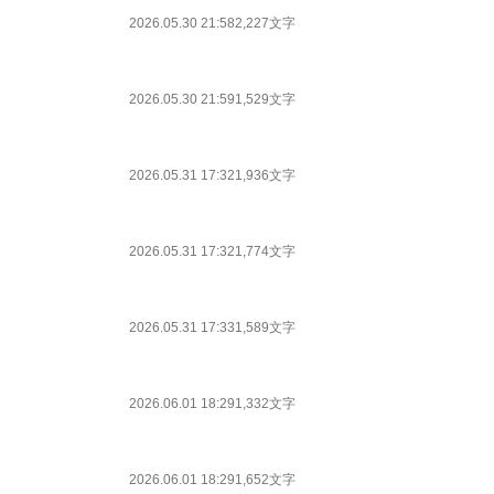
2026.05.30 21:58
2,227文字
2026.05.30 21:59
1,529文字
2026.05.31 17:32
1,936文字
2026.05.31 17:32
1,774文字
2026.05.31 17:33
1,589文字
2026.06.01 18:29
1,332文字
2026.06.01 18:29
1,652文字