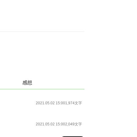
感想
2021.05.02 15:00
1,974文字
2021.05.02 15:00
2,049文字