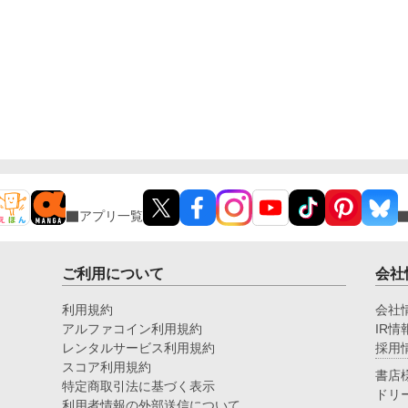
アプリ一覧
ご利用について
会社
利用規約
会社
アルファコイン利用規約
IR情
レンタルサービス利用規約
採用
スコア利用規約
書店
特定商取引法に基づく表示
ドリ
利用者情報の外部送信について