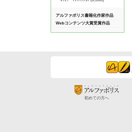
アルファポリス書籍化作家作品
Webコンテンツ大賞受賞作品
初めての方へ