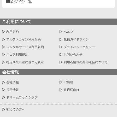
公式SNS一覧
ご利用について
利用規約
ヘルプ
アルファコイン利用規約
投稿ガイドライン
レンタルサービス利用規約
プライバシーポリシー
スコア利用規約
お問い合わせ
特定商取引法に基づく表示
利用者情報の外部送信について
会社情報
会社情報
IR情報
採用情報
書店様向け
ドリームブッククラブ
初めての方へ