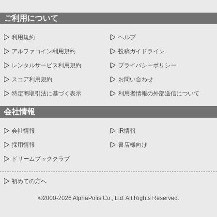
ご利用について
利用規約
ヘルプ
アルファコイン利用規約
投稿ガイドライン
レンタルサービス利用規約
プライバシーポリシー
スコア利用規約
お問い合わせ
特定商取引法に基づく表示
利用者情報の外部送信について
会社情報
会社情報
IR情報
採用情報
書店様向け
ドリームブッククラブ
初めての方へ
©2000-2026 AlphaPolis Co., Ltd. All Rights Reserved.