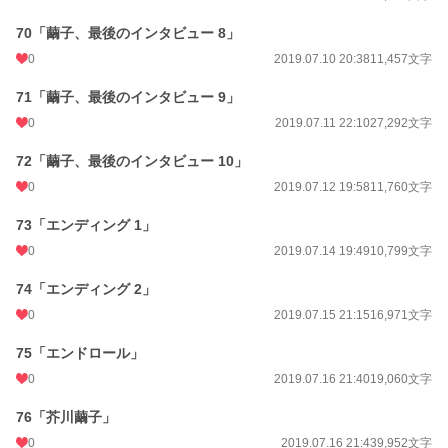
70「繭子、最後のインタビュー 8」
0
2019.07.10 20:38
11,457文字
71「繭子、最後のインタビュー 9」
0
2019.07.11 22:10
27,292文字
72「繭子、最後のインタビュー 10」
0
2019.07.12 19:58
11,760文字
73「エンディング 1」
0
2019.07.14 19:49
10,799文字
74「エンディング 2」
0
2019.07.15 21:15
16,971文字
75「エンドロール」
0
2019.07.16 21:40
19,060文字
76「芥川繭子」
0
2019.07.16 21:43
9,952文字