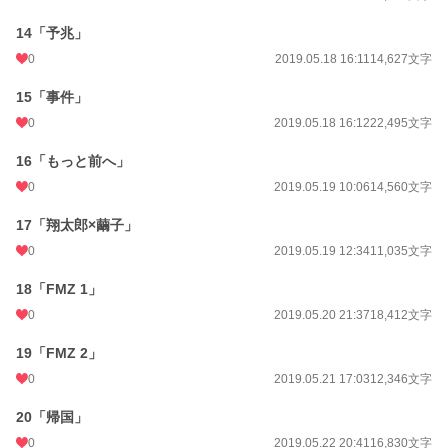
14「予兆」
0
2019.05.18 16:11
14,627文字
15「事件」
0
2019.05.18 16:12
22,495文字
16「もっと前へ」
0
2019.05.19 10:06
14,560文字
17「翔太郎×繭子」
0
2019.05.19 12:34
11,035文字
18「FMZ 1」
0
2019.05.20 21:37
18,412文字
19「FMZ 2」
0
2019.05.21 17:03
12,346文字
20「帰国」
0
2019.05.22 20:41
16,830文字