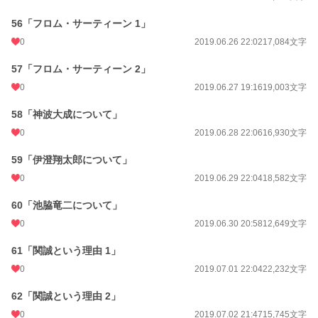
56「フロム・サーティーン 1」
0
2019.06.26 22:02
17,084文字
57「フロム・サーティーン 2」
0
2019.06.27 19:16
19,003文字
58「神波大成について」
0
2019.06.28 22:06
16,930文字
59「伊澄翔太郎について」
0
2019.06.29 22:04
18,582文字
60「池脇竜二について」
0
2019.06.30 20:58
12,649文字
61「関誠という理由 1」
0
2019.07.01 22:04
22,232文字
62「関誠という理由 2」
0
2019.07.02 21:47
15,745文字