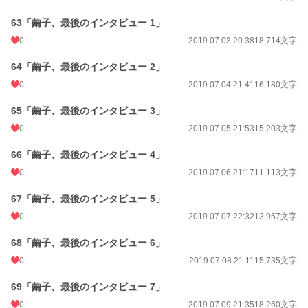
63「繭子、最後のインタビュー 1」
0
2019.07.03 20:38
18,714文字
64「繭子、最後のインタビュー 2」
0
2019.07.04 21:41
16,180文字
65「繭子、最後のインタビュー 3」
0
2019.07.05 21:53
15,203文字
66「繭子、最後のインタビュー 4」
0
2019.07.06 21:17
11,113文字
67「繭子、最後のインタビュー 5」
0
2019.07.07 22:32
13,957文字
68「繭子、最後のインタビュー 6」
0
2019.07.08 21:11
15,735文字
69「繭子、最後のインタビュー 7」
0
2019.07.09 21:35
18,260文字