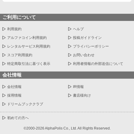
ご利用について
利用規約
ヘルプ
アルファコイン利用規約
投稿ガイドライン
レンタルサービス利用規約
プライバシーポリシー
スコア利用規約
お問い合わせ
特定商取引法に基づく表示
利用者情報の外部送信について
会社情報
会社情報
IR情報
採用情報
書店様向け
ドリームブッククラブ
初めての方へ
©2000-2026 AlphaPolis Co., Ltd. All Rights Reserved.