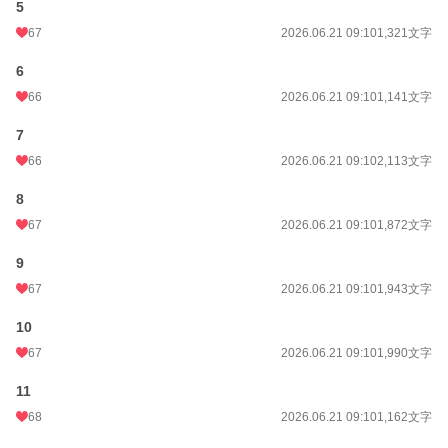
5
67
2026.06.21 09:10
1,321文字
6
66
2026.06.21 09:10
1,141文字
7
66
2026.06.21 09:10
2,113文字
8
67
2026.06.21 09:10
1,872文字
9
67
2026.06.21 09:10
1,943文字
10
67
2026.06.21 09:10
1,990文字
11
68
2026.06.21 09:10
1,162文字