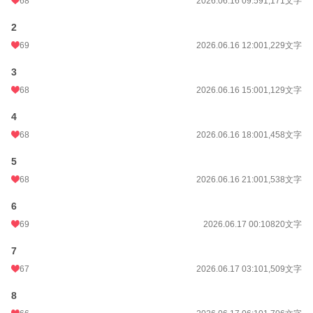
68
2026.06.16 09:59
1,171文字
2
69
2026.06.16 12:00
1,229文字
3
68
2026.06.16 15:00
1,129文字
4
68
2026.06.16 18:00
1,458文字
5
68
2026.06.16 21:00
1,538文字
6
69
2026.06.17 00:10
820文字
7
67
2026.06.17 03:10
1,509文字
8