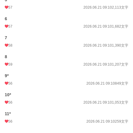
57
2026.06.21 09:10
2,113文字
6
57
2026.06.21 09:10
1,682文字
7
58
2026.06.21 09:10
1,390文字
8
59
2026.06.21 09:10
1,207文字
9*
56
2026.06.21 09:10
849文字
10*
56
2026.06.21 09:10
1,053文字
11*
56
2026.06.21 09:10
259文字