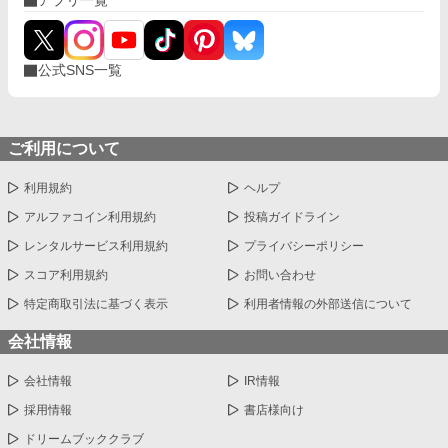
アプリ一覧
のオフィスから始まる、甘く危険な追走劇。 ※最終話まで予約投
稿済みです。
公式SNS一覧
ご利用について
利用規約
ヘルプ
アルファコイン利用規約
投稿ガイドライン
レンタルサービス利用規約
プライバシーポリシー
スコア利用規約
お問い合わせ
特定商取引法に基づく表示
利用者情報の外部送信について
会社情報
会社情報
IR情報
採用情報
書店様向け
ドリームブッククラブ