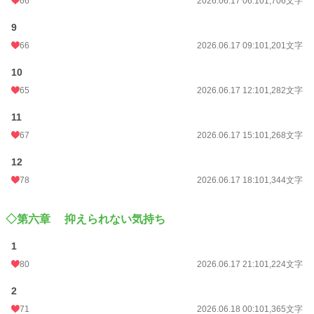
66
2026.06.17 06:10
1,706文字
9
66
2026.06.17 09:10
1,201文字
10
65
2026.06.17 12:10
1,282文字
11
67
2026.06.17 15:10
1,268文字
12
78
2026.06.17 18:10
1,344文字
◇第六章 抑えられない気持ち
1
80
2026.06.17 21:10
1,224文字
2
71
2026.06.18 00:10
1,365文字