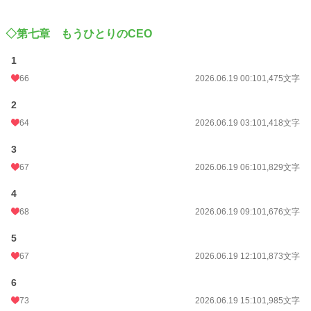
◇第七章 もうひとりのCEO
1
66
2026.06.19 00:10
1,475文字
2
64
2026.06.19 03:10
1,418文字
3
67
2026.06.19 06:10
1,829文字
4
68
2026.06.19 09:10
1,676文字
5
67
2026.06.19 12:10
1,873文字
6
73
2026.06.19 15:10
1,985文字