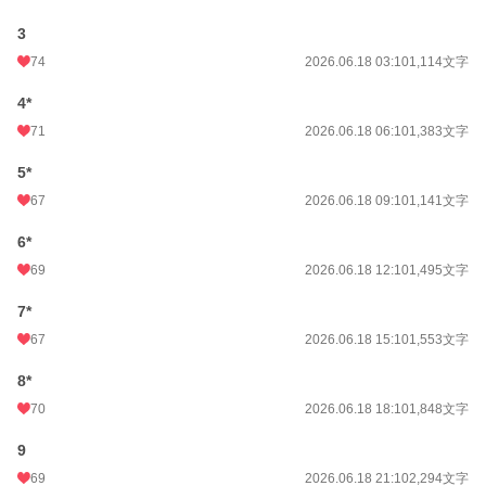
3
74
2026.06.18 03:10
1,114文字
4*
71
2026.06.18 06:10
1,383文字
5*
67
2026.06.18 09:10
1,141文字
6*
69
2026.06.18 12:10
1,495文字
7*
67
2026.06.18 15:10
1,553文字
8*
70
2026.06.18 18:10
1,848文字
9
69
2026.06.18 21:10
2,294文字