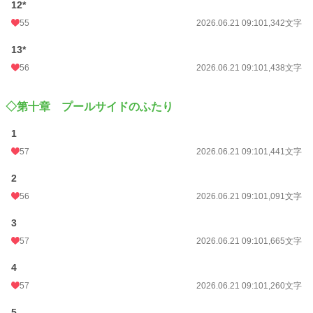
12*
55
2026.06.21 09:10
1,342文字
13*
56
2026.06.21 09:10
1,438文字
◇第十章 プールサイドのふたり
1
57
2026.06.21 09:10
1,441文字
2
56
2026.06.21 09:10
1,091文字
3
57
2026.06.21 09:10
1,665文字
4
57
2026.06.21 09:10
1,260文字
5