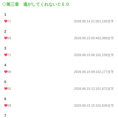
◇第三章 逃がしてくれないＣＥＯ
1
71
2026.06.14 21:00
1,160文字
2
69
2026.06.15 00:40
2,069文字
3
71
2026.06.15 06:10
2,158文字
4
69
2026.06.15 09:10
2,177文字
5
65
2026.06.15 12:10
1,872文字
6
69
2026.06.15 15:10
1,636文字
7