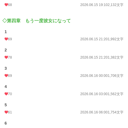
68
2026.06.15 19:10
2,132文字
◇第四章 もう一度彼女になって
1
69
2026.06.15 21:20
1,992文字
2
78
2026.06.15 21:20
1,382文字
3
69
2026.06.16 00:00
1,706文字
4
70
2026.06.16 03:00
1,562文字
5
61
2026.06.16 06:00
1,754文字
6