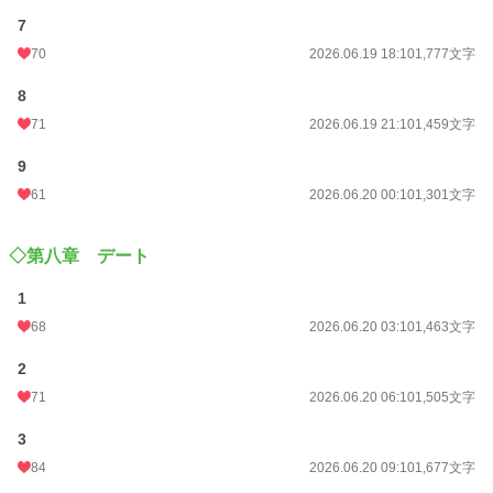
7
70
2026.06.19 18:10
1,777文字
8
71
2026.06.19 21:10
1,459文字
9
61
2026.06.20 00:10
1,301文字
◇第八章 デート
1
68
2026.06.20 03:10
1,463文字
2
71
2026.06.20 06:10
1,505文字
3
84
2026.06.20 09:10
1,677文字