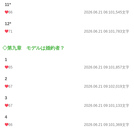
11*
66
2026.06.21 06:10
1,545文字
12*
71
2026.06.21 06:10
1,783文字
◇第九章 モデルは婚約者？
1
65
2026.06.21 09:10
1,857文字
2
67
2026.06.21 09:10
2,019文字
3
67
2026.06.21 09:10
1,133文字
4
66
2026.06.21 09:10
1,369文字