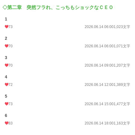
◇第二章 突然フラれ、こっちもショックなＣＥＯ
1
73
2026.06.14 06:00
1,023文字
2
70
2026.06.14 06:00
1,071文字
3
70
2026.06.14 09:00
1,207文字
4
72
2026.06.14 12:00
1,389文字
5
73
2026.06.14 15:00
1,477文字
6
83
2026.06.14 18:00
1,163文字