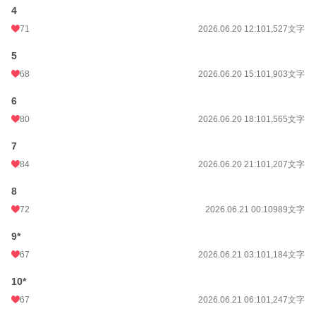
4
71
2026.06.20 12:10
1,527文字
5
68
2026.06.20 15:10
1,903文字
6
80
2026.06.20 18:10
1,565文字
7
84
2026.06.20 21:10
1,207文字
8
72
2026.06.21 00:10
989文字
9*
67
2026.06.21 03:10
1,184文字
10*
67
2026.06.21 06:10
1,247文字