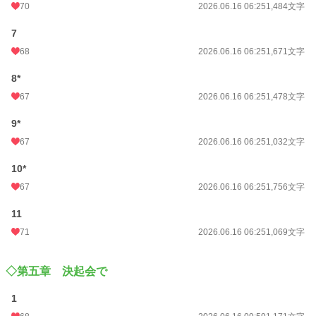
70
2026.06.16 06:25
1,484文字
7
68
2026.06.16 06:25
1,671文字
8*
67
2026.06.16 06:25
1,478文字
9*
67
2026.06.16 06:25
1,032文字
10*
67
2026.06.16 06:25
1,756文字
11
71
2026.06.16 06:25
1,069文字
◇第五章 決起会で
1