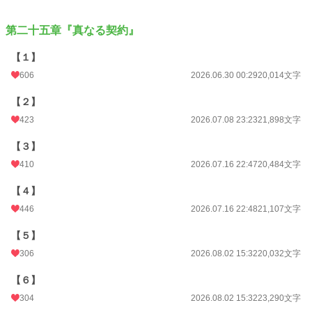
第二十五章『真なる契約』
【１】
606
2026.06.30 00:29
20,014文字
【２】
423
2026.07.08 23:23
21,898文字
【３】
410
2026.07.16 22:47
20,484文字
【４】
446
2026.07.16 22:48
21,107文字
【５】
306
2026.08.02 15:32
20,032文字
【６】
304
2026.08.02 15:32
23,290文字