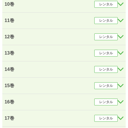
10巻
レンタル
11巻
レンタル
12巻
レンタル
13巻
レンタル
14巻
レンタル
15巻
レンタル
16巻
レンタル
17巻
レンタル