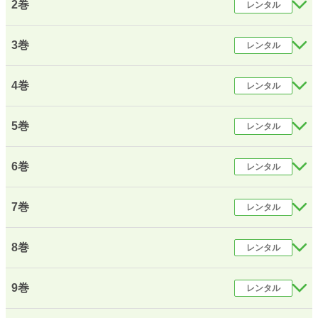
2巻
レンタル
3巻
レンタル
4巻
レンタル
5巻
レンタル
6巻
レンタル
7巻
レンタル
8巻
レンタル
9巻
レンタル