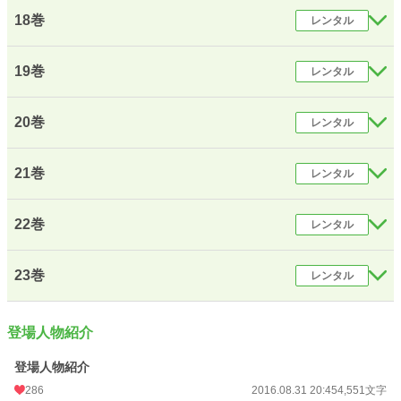
18巻
レンタル
19巻
レンタル
20巻
レンタル
21巻
レンタル
22巻
レンタル
23巻
レンタル
登場人物紹介
登場人物紹介
286
2016.08.31 20:45
4,551文字