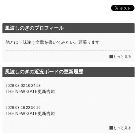
風波しのぎのプロフィール
他とは一味違う文章を書いてみたい。頑張ります
もっと見る
風波しのぎの近況ボードの更新履歴
2026-08-02 16:24:58
THE NEW GATE更新告知
2026-07-16 22:56:26
THE NEW GATE更新告知
もっと見る