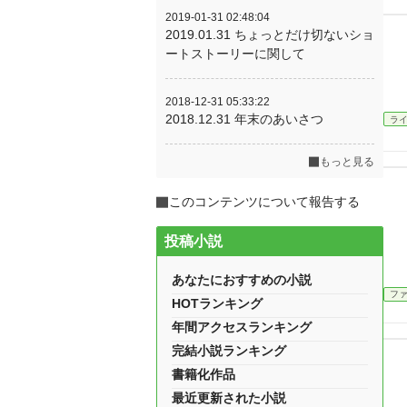
2019-01-31 02:48:04
2019.01.31 ちょっとだけ切ないショ
ートストーリーに関して
2018-12-31 05:33:22
2018.12.31 年末のあいさつ
ラ
もっと見る
このコンテンツについて報告する
投稿小説
あなたにおすすめの小説
フ
HOTランキング
年間アクセスランキング
完結小説ランキング
書籍化作品
最近更新された小説