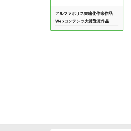
アルファポリス書籍化作家作品
Webコンテンツ大賞受賞作品