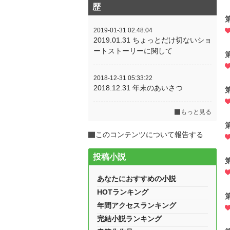
歴
2019-01-31 02:48:04
2019.01.31 ちょっとだけ切ないショ
ートストーリーに関して
2018-12-31 05:33:22
2018.12.31 年末のあいさつ
もっと見る
このコンテンツについて報告する
投稿小説
あなたにおすすめの小説
HOTランキング
年間アクセスランキング
完結小説ランキング