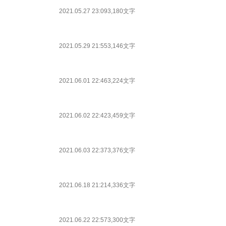
2021.05.27 23:09
3,180文字
2021.05.29 21:55
3,146文字
2021.06.01 22:46
3,224文字
2021.06.02 22:42
3,459文字
2021.06.03 22:37
3,376文字
2021.06.18 21:21
4,336文字
2021.06.22 22:57
3,300文字