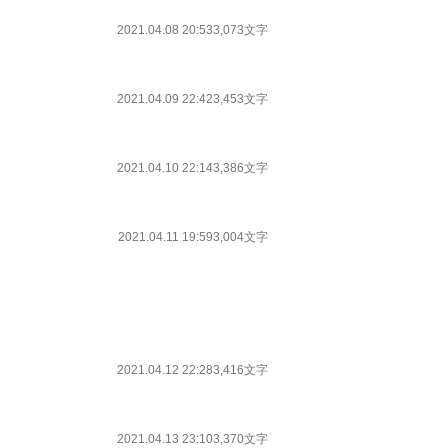
2021.04.08 20:53
3,073文字
2021.04.09 22:42
3,453文字
2021.04.10 22:14
3,386文字
2021.04.11 19:59
3,004文字
2021.04.12 22:28
3,416文字
2021.04.13 23:10
3,370文字