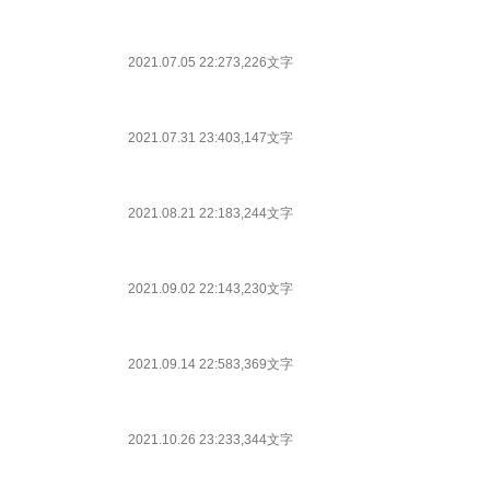
2021.07.05 22:27
3,226文字
2021.07.31 23:40
3,147文字
2021.08.21 22:18
3,244文字
2021.09.02 22:14
3,230文字
2021.09.14 22:58
3,369文字
2021.10.26 23:23
3,344文字