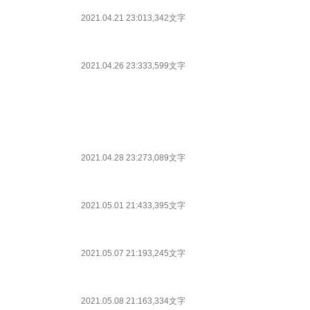
2021.04.21 23:01
3,342文字
2021.04.26 23:33
3,599文字
2021.04.28 23:27
3,089文字
2021.05.01 21:43
3,395文字
2021.05.07 21:19
3,245文字
2021.05.08 21:16
3,334文字