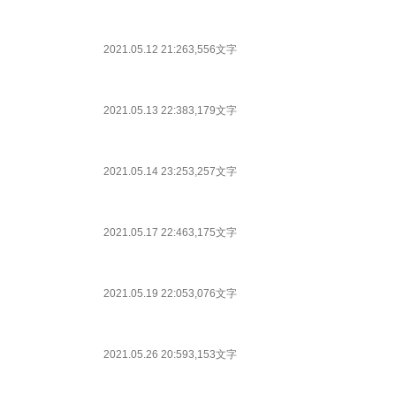
2021.05.12 21:26
3,556文字
2021.05.13 22:38
3,179文字
2021.05.14 23:25
3,257文字
2021.05.17 22:46
3,175文字
2021.05.19 22:05
3,076文字
2021.05.26 20:59
3,153文字