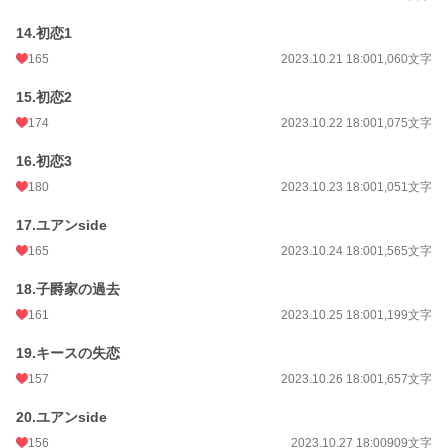
14.初恋1
165
2023.10.21 18:00
1,060文字
15.初恋2
174
2023.10.22 18:00
1,075文字
16.初恋3
180
2023.10.23 18:00
1,051文字
17.ユアンside
165
2023.10.24 18:00
1,565文字
18.子爵家の過去
161
2023.10.25 18:00
1,199文字
19.キースの失恋
157
2023.10.26 18:00
1,657文字
20.ユアンside
156
2023.10.27 18:00
909文字