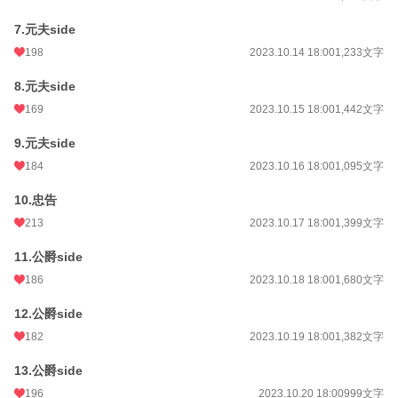
7.元夫side
198
2023.10.14 18:00
1,233文字
8.元夫side
169
2023.10.15 18:00
1,442文字
9.元夫side
184
2023.10.16 18:00
1,095文字
10.忠告
213
2023.10.17 18:00
1,399文字
11.公爵side
186
2023.10.18 18:00
1,680文字
12.公爵side
182
2023.10.19 18:00
1,382文字
13.公爵side
196
2023.10.20 18:00
999文字