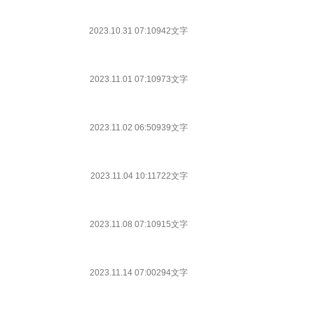
2023.10.31 07:10
942文字
2023.11.01 07:10
973文字
2023.11.02 06:50
939文字
2023.11.04 10:11
722文字
2023.11.08 07:10
915文字
2023.11.14 07:00
294文字