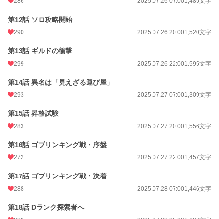
286
2025.07.26 07:00
1,485文字
第12話 ソロ攻略開始
290
2025.07.26 20:00
1,520文字
第13話 ギルドの衝撃
299
2025.07.26 22:00
1,595文字
第14話 異名は「見えざる運び屋」
293
2025.07.27 07:00
1,309文字
第15話 昇格試験
283
2025.07.27 20:00
1,556文字
第16話 ゴブリンキング戦・序盤
272
2025.07.27 22:00
1,457文字
第17話 ゴブリンキング戦・決着
288
2025.07.28 07:00
1,446文字
第18話 Dランク探索者へ