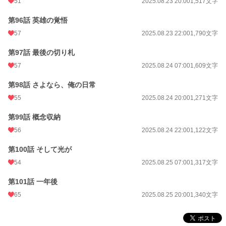
51
2025.08.23 20:00
1,517文字
第96話 英雄の覚悟
57
2025.08.23 22:00
1,790文字
第97話 最後の切り札
57
2025.08.24 07:00
1,609文字
第98話 さよなら、俺の日常
55
2025.08.24 20:00
1,271文字
第99話 概念収納
56
2025.08.24 22:00
1,122文字
第100話 そして光が
54
2025.08.25 07:00
1,317文字
第101話 一年後
65
2025.08.25 20:00
1,340文字