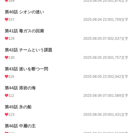
169
2025.08.04 20:00
1,876文字
第40話 シオンの迷い
157
2025.08.04 22:00
1,709文字
第41話 毒ガスの回廊
129
2025.08.05 07:00
2,037文字
第42話 チームという課題
130
2025.08.05 20:00
1,757文字
第43話 迷いを断つ一閃
116
2025.08.05 22:00
2,042文字
第44話 溶岩の海
112
2025.08.06 07:00
1,589文字
第45話 氷の船
123
2025.08.06 20:00
1,431文字
第46話 中層の主