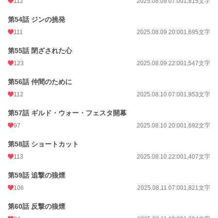
112
2025.08.09 07:00
1,815文字
第54話 ジンの挑発
111
2025.08.09 20:00
1,695文字
第55話 閉ざされた心
123
2025.08.09 22:00
1,547文字
第56話 仲間のために
112
2025.08.10 07:00
1,953文字
第57話 ギルド・ウォー・フェスタ開幕
97
2025.08.10 20:00
1,692文字
第58話 ショートカット
113
2025.08.10 22:00
1,407文字
第59話 追撃の狼煙
106
2025.08.11 07:00
1,821文字
第60話 反撃の狼煙