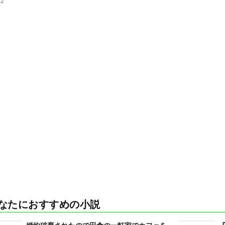
52
なたにおすすめの小説