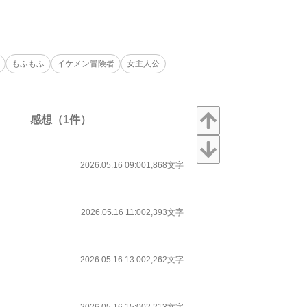
もふもふ
イケメン冒険者
女主人公
感想（1件）
2026.05.16 09:00
1,868文字
2026.05.16 11:00
2,393文字
2026.05.16 13:00
2,262文字