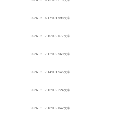
2026.05.16 15:00
2,213文字
2026.05.16 17:00
1,998文字
2026.05.17 10:00
2,077文字
2026.05.17 12:00
2,569文字
2026.05.17 14:00
1,545文字
2026.05.17 16:00
2,224文字
2026.05.17 18:00
2,842文字