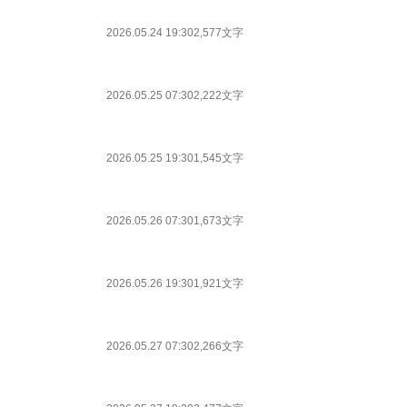
2026.05.24 19:30
2,577文字
2026.05.25 07:30
2,222文字
2026.05.25 19:30
1,545文字
2026.05.26 07:30
1,673文字
2026.05.26 19:30
1,921文字
2026.05.27 07:30
2,266文字