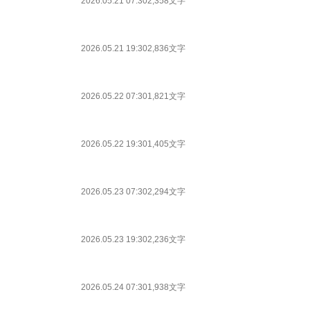
2026.05.21 07:30
2,358文字
2026.05.21 19:30
2,836文字
2026.05.22 07:30
1,821文字
2026.05.22 19:30
1,405文字
2026.05.23 07:30
2,294文字
2026.05.23 19:30
2,236文字
2026.05.24 07:30
1,938文字