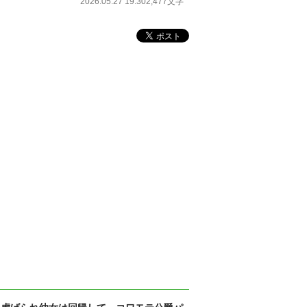
2026.05.27 19:30
2,477文字