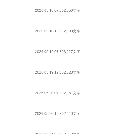
2026.05.18 07:30
2,550文字
2026.05.18 19:30
2,593文字
2026.05.19 07:30
3,227文字
2026.05.19 19:30
2,028文字
2026.05.20 07:30
2,361文字
2026.05.20 19:30
2,110文字