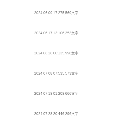
2024.06.09 17:27
5,569文字
2024.06.17 13:10
6,353文字
2024.06.26 00:13
5,998文字
2024.07.08 07:53
5,573文字
2024.07.18 01:20
8,666文字
2024.07.28 20:44
6,296文字