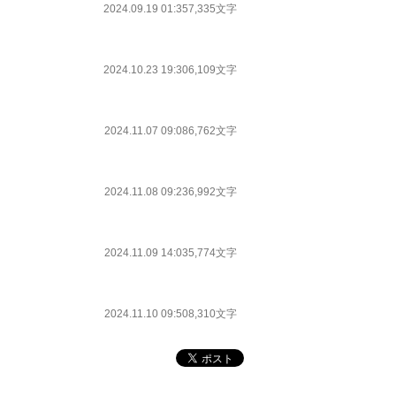
2024.09.19 01:35
7,335文字
2024.10.23 19:30
6,109文字
2024.11.07 09:08
6,762文字
2024.11.08 09:23
6,992文字
2024.11.09 14:03
5,774文字
2024.11.10 09:50
8,310文字