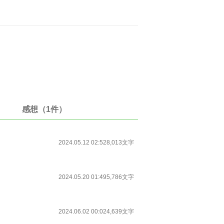
感想（1件）
2024.05.12 02:52
8,013文字
2024.05.20 01:49
5,786文字
2024.06.02 00:02
4,639文字