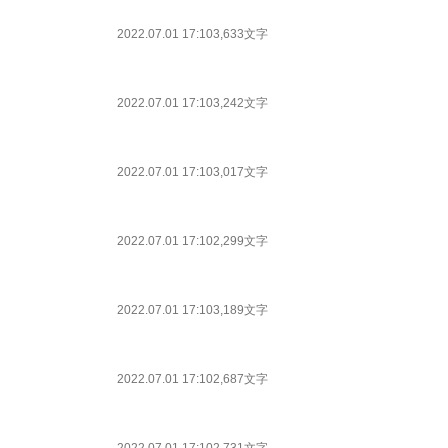
2022.07.01 17:10
3,633文字
2022.07.01 17:10
3,242文字
2022.07.01 17:10
3,017文字
2022.07.01 17:10
2,299文字
2022.07.01 17:10
3,189文字
2022.07.01 17:10
2,687文字