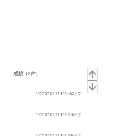
感想（2件）
2022.07.01 17:10
3,463文字
2022.07.01 17:10
3,346文字
2022.07.01 17:10
3,604文字