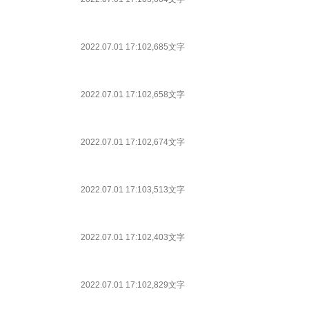
2022.07.01 17:10
2,685文字
2022.07.01 17:10
2,658文字
2022.07.01 17:10
2,674文字
2022.07.01 17:10
3,513文字
2022.07.01 17:10
2,403文字
2022.07.01 17:10
2,829文字