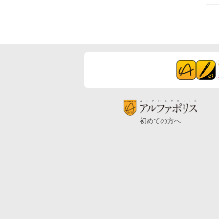
初めての方へ