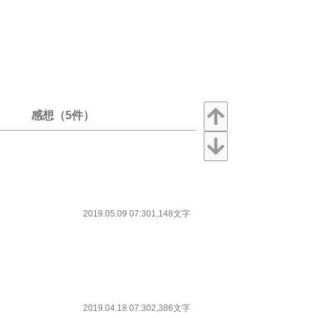
感想（5件）
2019.05.09 07:30
1,148文字
2019.04.18 07:30
2,386文字