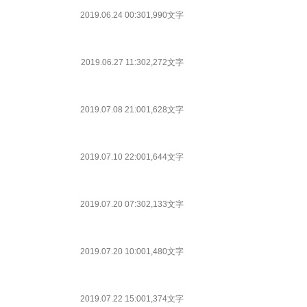
2019.06.24 00:30
1,990文字
2019.06.27 11:30
2,272文字
2019.07.08 21:00
1,628文字
2019.07.10 22:00
1,644文字
2019.07.20 07:30
2,133文字
2019.07.20 10:00
1,480文字
2019.07.22 15:00
1,374文字