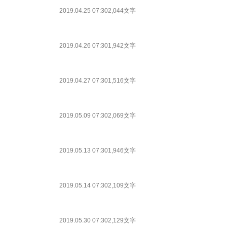
2019.04.25 07:30
2,044文字
2019.04.26 07:30
1,942文字
2019.04.27 07:30
1,516文字
2019.05.09 07:30
2,069文字
2019.05.13 07:30
1,946文字
2019.05.14 07:30
2,109文字
2019.05.30 07:30
2,129文字