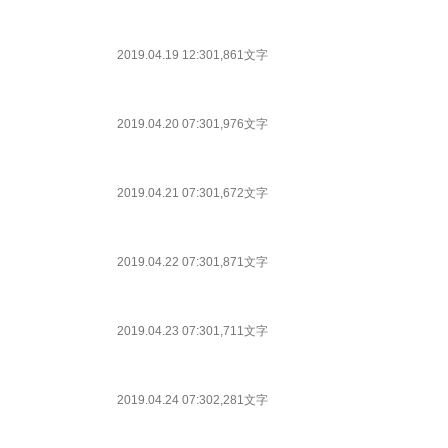
2019.04.19 12:30
1,861文字
2019.04.20 07:30
1,976文字
2019.04.21 07:30
1,672文字
2019.04.22 07:30
1,871文字
2019.04.23 07:30
1,711文字
2019.04.24 07:30
2,281文字