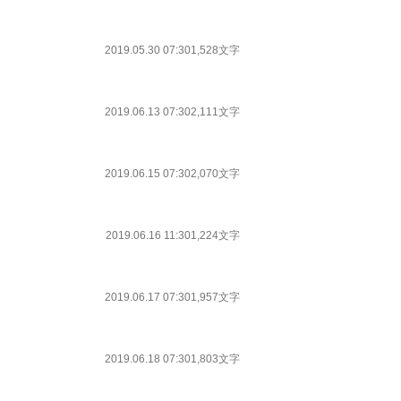
2019.05.30 07:30
1,528文字
2019.06.13 07:30
2,111文字
2019.06.15 07:30
2,070文字
2019.06.16 11:30
1,224文字
2019.06.17 07:30
1,957文字
2019.06.18 07:30
1,803文字