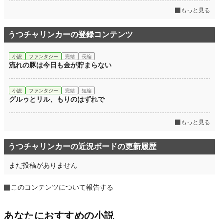
もっと見る
うつチャリンカーの登録コンテンツ
小説
ファンタジー
完結
長編
流れの豚は今日も金が貯まらない
小説
ファンタジー
完結
短編
グルゥとリル、もりのはずれで
もっと見る
うつチャリンカーの近況ボードの更新履歴
まだ投稿がありません
このコンテンツについて報告する
あなたにおすすめの小説