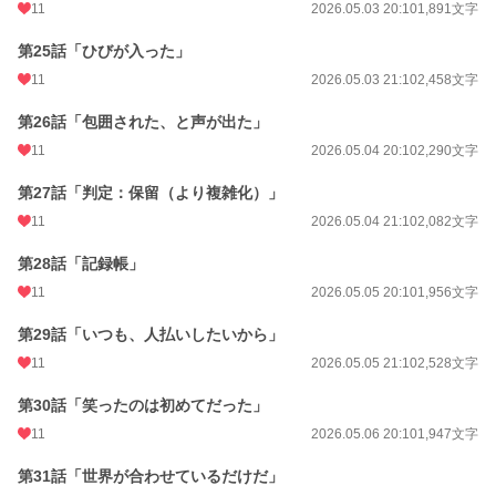
11
2026.05.03 20:10
1,891文字
第25話「ひびが入った」
11
2026.05.03 21:10
2,458文字
第26話「包囲された、と声が出た」
11
2026.05.04 20:10
2,290文字
第27話「判定：保留（より複雑化）」
11
2026.05.04 21:10
2,082文字
第28話「記録帳」
11
2026.05.05 20:10
1,956文字
第29話「いつも、人払いしたいから」
11
2026.05.05 21:10
2,528文字
第30話「笑ったのは初めてだった」
11
2026.05.06 20:10
1,947文字
第31話「世界が合わせているだけだ」