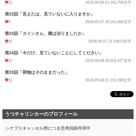
11
2026.05.06 21:10
1,708文字
第32話「見えたは、見ていないに入りますか」
0
2026.05.07 20:10
1,962文字
第33話「カインさん、腕は治りましたか」
11
2026.05.07 21:10
973文字
第34話「今だけ、見ていないことにしてください」
11
2026.05.08 20:10
1,477文字
第35話「荷物はそのままだった」
11
2026.05.08 21:10
1,596文字
うつチャリンカーのプロフィール
シナプスキャンセル勢につき思考回路停滞中