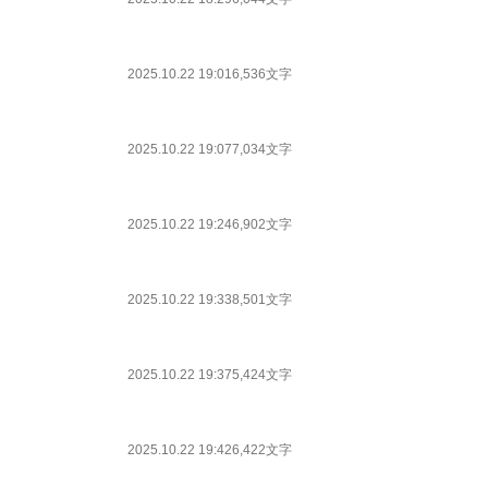
2025.10.22 19:01
6,536文字
2025.10.22 19:07
7,034文字
2025.10.22 19:24
6,902文字
2025.10.22 19:33
8,501文字
2025.10.22 19:37
5,424文字
2025.10.22 19:42
6,422文字