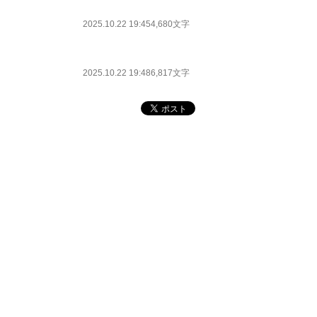
2025.10.22 19:45
4,680文字
2025.10.22 19:48
6,817文字