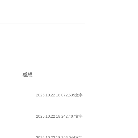
感想
2025.10.22 18:07
2,535文字
2025.10.22 18:24
2,407文字
2025.10.22 18:29
6,044文字