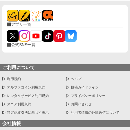
アプリ一覧
公式SNS一覧
ご利用について
利用規約
ヘルプ
アルファコイン利用規約
投稿ガイドライン
レンタルサービス利用規約
プライバシーポリシー
スコア利用規約
お問い合わせ
特定商取引法に基づく表示
利用者情報の外部送信について
会社情報