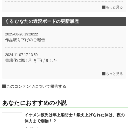
もっと見る
くる ひなたの近況ボードの更新履歴
2025-08-20 19:28:22
作品取り下げのご報告
2024-11-07 17:13:59
書籍化に際し引き下げました
もっと見る
このコンテンツについて報告する
あなたにおすすめの小説
イケメン彼氏は年上消防士！鍛え上げられた体は、夜の
体力まで別物！？