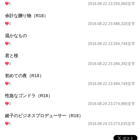
0
2016.08.22 23:25
5,060文字
余計な贈り物（R18）
0
2016.08.22 23:48
6,320文字
温かなもの
0
2016.08.22 23:26
4,748文字
君と桜
0
2016.08.22 23:26
6,392文字
初めての夜（R18）
0
2016.08.22 23:48
4,749文字
性急なゴンドラ（R18）
0
2016.08.24 23:27
4,990文字
綾子のビジネスプロデューサー（R18）
0
2016.08.24 23:27
3,635文字