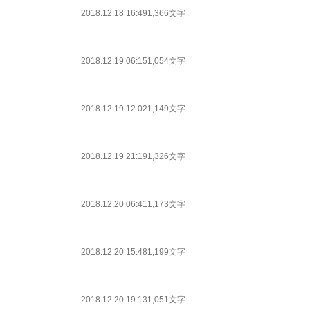
2018.12.18 16:49
1,366文字
2018.12.19 06:15
1,054文字
2018.12.19 12:02
1,149文字
2018.12.19 21:19
1,326文字
2018.12.20 06:41
1,173文字
2018.12.20 15:48
1,199文字
2018.12.20 19:13
1,051文字