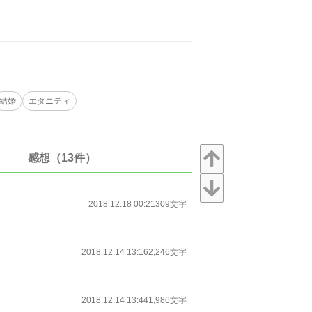
結婚
エタニティ
感想（13件）
2018.12.18 00:21
309文字
2018.12.14 13:16
2,246文字
2018.12.14 13:44
1,986文字