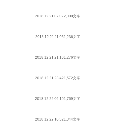
2018.12.21 07:07
2,000文字
2018.12.21 11:03
1,236文字
2018.12.21 21:16
1,276文字
2018.12.21 23:42
1,572文字
2018.12.22 06:19
1,769文字
2018.12.22 10:52
1,344文字