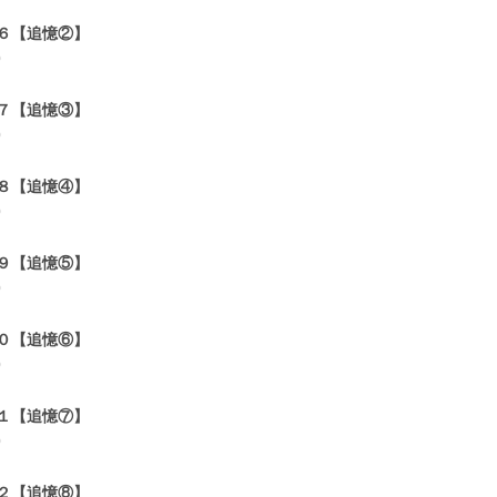
６【追憶②】
0
７【追憶③】
0
８【追憶④】
0
９【追憶⑤】
0
０【追憶⑥】
0
１【追憶⑦】
0
２【追憶⑧】