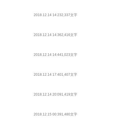
2018.12.14 14:23
2,337文字
2018.12.14 14:36
2,416文字
2018.12.14 14:44
1,023文字
2018.12.14 17:40
1,407文字
2018.12.14 20:09
1,419文字
2018.12.15 00:39
1,480文字