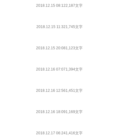
2018.12.15 08:12
2,187文字
2018.12.15 11:32
1,745文字
2018.12.15 20:08
1,123文字
2018.12.16 07:07
1,394文字
2018.12.16 12:56
1,451文字
2018.12.16 18:09
1,169文字
2018.12.17 06:24
1,416文字