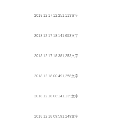
2018.12.17 12:25
1,113文字
2018.12.17 18:14
1,653文字
2018.12.17 18:38
1,253文字
2018.12.18 00:49
1,258文字
2018.12.18 06:14
1,135文字
2018.12.18 09:59
1,249文字