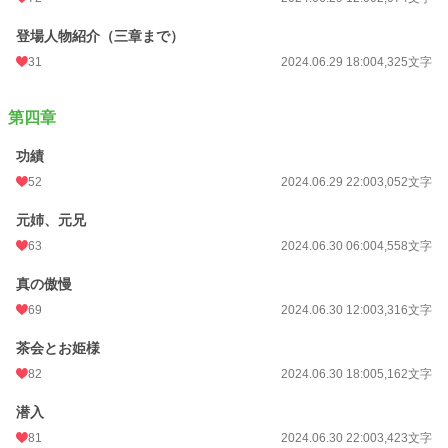
登場人物紹介（三章まで）
31
2024.06.29 18:00
4,325文字
第四章
功績
52
2024.06.29 22:00
3,052文字
元姉、元兄
63
2024.06.30 06:00
4,558文字
真の傲慢
69
2024.06.30 12:00
3,316文字
茶会とお姫様
82
2024.06.30 18:00
5,162文字
潜入
81
2024.06.30 22:00
3,423文字