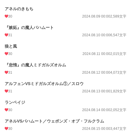
アネルのきもち
30
2024.08.09 00:00
2,589文字
『嫉妬』の魔人バハムート
31
2024.08.10 00:00
6,547文字
狼と風
30
2024.08.11 00:00
2,015文字
『怠惰』の魔人ミドガルズオルム
31
2024.08.12 00:00
4,073文字
アルフェンVSミドガルズオルム①／スロウ
31
2024.08.13 00:00
1,829文字
ランペイジ
30
2024.08.14 00:00
2,052文字
アネルVSバハムート／ウェポンズ・オブ・フルクラム
30
2024.08.15 00:00
3,447文字