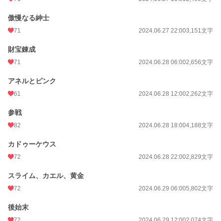
傲慢なる紳士
71
2024.06.27 22:00
3,151文字
財宝錬成
71
2024.06.28 06:00
2,656文字
アネルとピンク
61
2024.06.28 12:00
2,262文字
参戦
82
2024.06.28 18:00
4,188文字
カドゥーケウス
72
2024.06.28 22:00
2,829文字
スライム、カエル、黄金
72
2024.06.29 06:00
5,802文字
後始末
72
2024.06.29 12:00
2,074文字