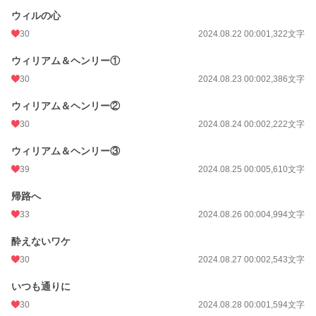
ウィルの心
30
2024.08.22 00:00
1,322文字
ウィリアム＆ヘンリー①
30
2024.08.23 00:00
2,386文字
ウィリアム＆ヘンリー②
30
2024.08.24 00:00
2,222文字
ウィリアム＆ヘンリー③
39
2024.08.25 00:00
5,610文字
帰路へ
33
2024.08.26 00:00
4,994文字
酔えないワケ
30
2024.08.27 00:00
2,543文字
いつも通りに
30
2024.08.28 00:00
1,594文字