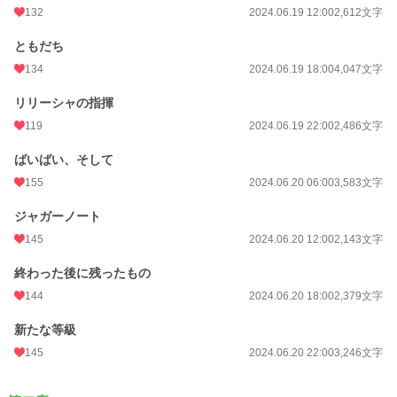
132
2024.06.19 12:00
2,612文字
ともだち
134
2024.06.19 18:00
4,047文字
リリーシャの指揮
119
2024.06.19 22:00
2,486文字
ばいばい、そして
155
2024.06.20 06:00
3,583文字
ジャガーノート
145
2024.06.20 12:00
2,143文字
終わった後に残ったもの
144
2024.06.20 18:00
2,379文字
新たな等級
145
2024.06.20 22:00
3,246文字