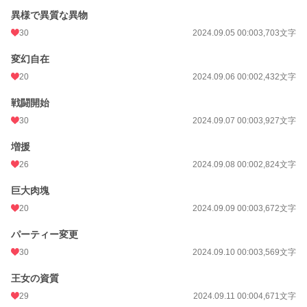
異様で異質な異物
30
2024.09.05 00:00
3,703文字
変幻自在
20
2024.09.06 00:00
2,432文字
戦闘開始
30
2024.09.07 00:00
3,927文字
増援
26
2024.09.08 00:00
2,824文字
巨大肉塊
20
2024.09.09 00:00
3,672文字
パーティー変更
30
2024.09.10 00:00
3,569文字
王女の資質
29
2024.09.11 00:00
4,671文字