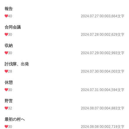
報告
40
2024.07.27 00:00
3,664文字
合同会議
30
2024.07.28 00:00
2,629文字
収納
30
2024.07.29 00:00
2,993文字
討伐隊、出発
28
2024.07.30 00:00
4,003文字
休憩
30
2024.07.31 00:00
4,594文字
野営
32
2024.08.07 00:00
4,883文字
最初の村へ
30
2024.08.08 00:00
2,719文字