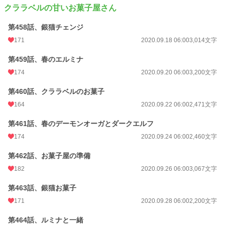
クララベルの甘いお菓子屋さん
第458話、銀猫チェンジ
171
2020.09.18 06:00
3,014文字
第459話、春のエルミナ
174
2020.09.20 06:00
3,200文字
第460話、クララベルのお菓子
164
2020.09.22 06:00
2,471文字
第461話、春のデーモンオーガとダークエルフ
174
2020.09.24 06:00
2,460文字
第462話、お菓子屋の準備
182
2020.09.26 06:00
3,067文字
第463話、銀猫お菓子
171
2020.09.28 06:00
2,200文字
第464話、ルミナと一緒