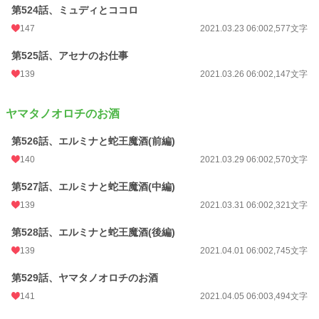
第524話、ミュディとココロ
147
2021.03.23 06:00
2,577文字
第525話、アセナのお仕事
139
2021.03.26 06:00
2,147文字
ヤマタノオロチのお酒
第526話、エルミナと蛇王魔酒(前編)
140
2021.03.29 06:00
2,570文字
第527話、エルミナと蛇王魔酒(中編)
139
2021.03.31 06:00
2,321文字
第528話、エルミナと蛇王魔酒(後編)
139
2021.04.01 06:00
2,745文字
第529話、ヤマタノオロチのお酒
141
2021.04.05 06:00
3,494文字