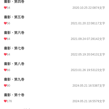
書影・第四巻
54
2020.10.25 22:08
74文字
書影・第五巻
56
2021.01.20 22:08
117文字
書影・第六巻
64
2021.09.24 07:28
142文字
書影・第七巻
64
2022.05.19 20:04
131文字
書影・第八巻
66
2023.01.26 19:53
123文字
書影・第九巻
90
2024.05.21 16:53
87文字
書影・第十巻
176
2024.05.21 16:55
79文字