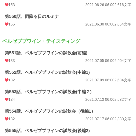
153
2021.06.26 06:00
2,616文字
第550話、雨降る日のルミナ
155
2021.06.30 06:00
2,654文字
ベルゼブブワイン・テイスティング
第551話、ベルゼブブワインの試飲会(前編)
133
2021.07.05 06:00
2,404文字
第552話、ベルゼブブワインの試飲会(中編1)
132
2021.07.09 06:00
2,634文字
第553話、ベルゼブブワインの試飲会(中編２)
134
2021.07.13 06:00
2,582文字
第554話、ベルゼブブワインの試飲会（後編1）
132
2021.07.17 06:00
2,330文字
第555話、ベルゼブブワインの試飲会(後編2)