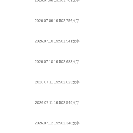
2026.07.08 19:50
3,701文字
2026.07.09 19:50
2,756文字
2026.07.10 19:50
1,541文字
2026.07.10 19:50
2,683文字
2026.07.11 19:50
2,023文字
2026.07.11 19:50
2,549文字
2026.07.12 19:50
2,348文字