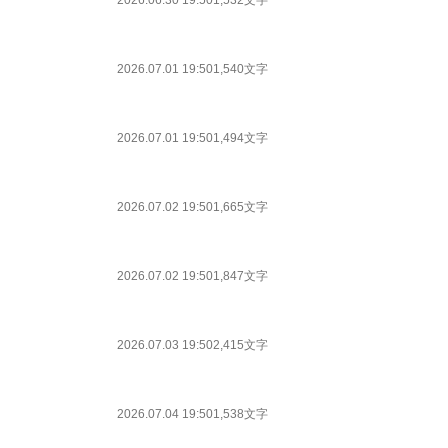
2026.06.30 19:50
1,532文字
2026.07.01 19:50
1,540文字
2026.07.01 19:50
1,494文字
2026.07.02 19:50
1,665文字
2026.07.02 19:50
1,847文字
2026.07.03 19:50
2,415文字
2026.07.04 19:50
1,538文字