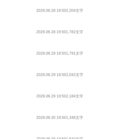
2026.06.28 19:50
2,204文字
2026.06.28 19:50
1,782文字
2026.06.29 19:50
1,791文字
2026.06.29 19:50
2,042文字
2026.06.29 19:50
2,184文字
2026.06.30 19:50
1,346文字