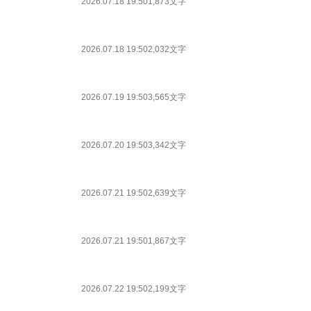
2026.07.18 19:50
1,873文字
2026.07.18 19:50
2,032文字
2026.07.19 19:50
3,565文字
2026.07.20 19:50
3,342文字
2026.07.21 19:50
2,639文字
2026.07.21 19:50
1,867文字
2026.07.22 19:50
2,199文字