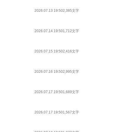
2026.07.13 19:50
2,385文字
2026.07.14 19:50
1,712文字
2026.07.15 19:50
2,416文字
2026.07.16 19:50
2,995文字
2026.07.17 19:50
1,689文字
2026.07.17 19:50
1,567文字