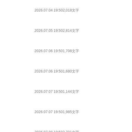
2026.07.04 19:50
2,018文字
2026.07.05 19:50
2,814文字
2026.07.06 19:50
1,708文字
2026.07.06 19:50
1,680文字
2026.07.07 19:50
1,144文字
2026.07.07 19:50
1,985文字