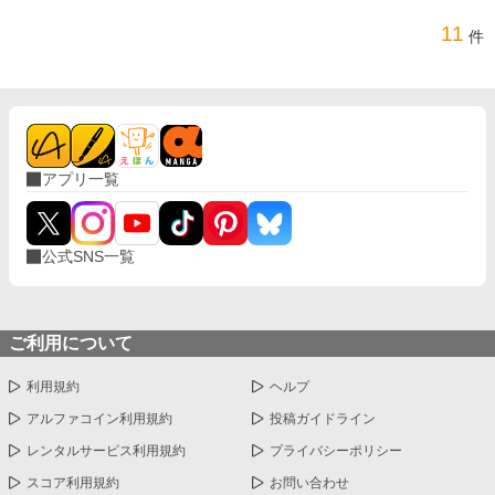
11
件
アプリ一覧
公式SNS一覧
ご利用について
利用規約
ヘルプ
アルファコイン利用規約
投稿ガイドライン
レンタルサービス利用規約
プライバシーポリシー
スコア利用規約
お問い合わせ