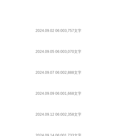
2024.09.02 06:00
3,757文字
2024.09.05 06:00
3,070文字
2024.09.07 06:00
2,888文字
2024.09.09 06:00
1,668文字
2024.09.12 06:00
2,358文字
2024.09.14 06:00
1,733文字