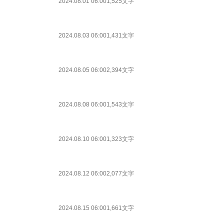
2024.08.01 06:00
1,525文字
2024.08.03 06:00
1,431文字
2024.08.05 06:00
2,394文字
2024.08.08 06:00
1,543文字
2024.08.10 06:00
1,323文字
2024.08.12 06:00
2,077文字
2024.08.15 06:00
1,661文字