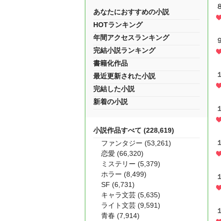
あなたにおすすめの小説
HOTランキング
年間アクセスランキング
完結小説ランキング
書籍化作品
最近更新された小説
完結した小説
新着の小説
小説作品すべて (228,619)
ファンタジー (53,261)
恋愛 (66,320)
ミステリー (5,379)
ホラー (8,499)
SF (6,731)
キャラ文芸 (5,635)
ライト文芸 (9,591)
青春 (7,914)