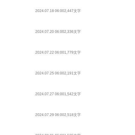
2024.07.18 06:00
2,447文字
2024.07.20 06:00
2,336文字
2024.07.22 06:00
1,779文字
2024.07.25 06:00
2,191文字
2024.07.27 06:00
1,542文字
2024.07.29 06:00
2,518文字