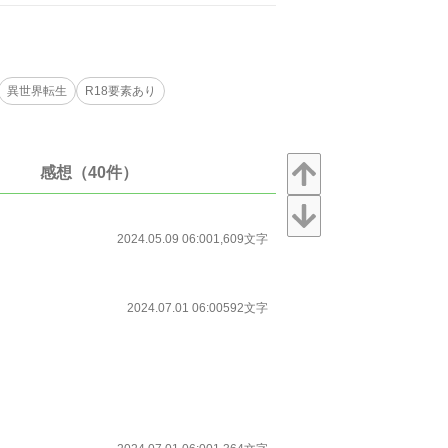
異世界転生
R18要素あり
感想（40件）
2024.05.09 06:00
1,609文字
2024.07.01 06:00
592文字