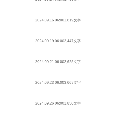
2024.09.16 06:00
1,819文字
2024.09.19 06:00
3,447文字
2024.09.21 06:00
2,625文字
2024.09.23 06:00
3,669文字
2024.09.26 06:00
1,850文字