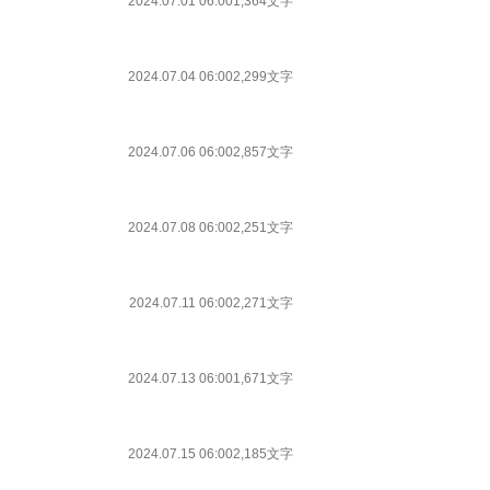
2024.07.01 06:00
1,364文字
2024.07.04 06:00
2,299文字
2024.07.06 06:00
2,857文字
2024.07.08 06:00
2,251文字
2024.07.11 06:00
2,271文字
2024.07.13 06:00
1,671文字
2024.07.15 06:00
2,185文字