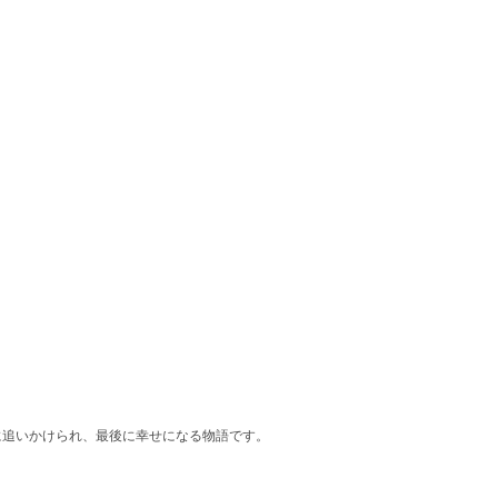
追いかけられ、最後に幸せになる物語です。