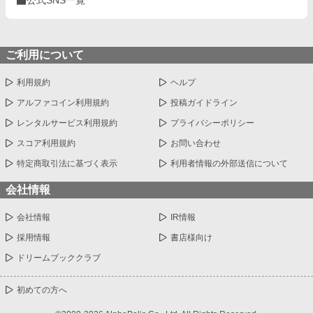
ご利用について
利用規約
ヘルプ
アルファコイン利用規約
投稿ガイドライン
レンタルサービス利用規約
プライバシーポリシー
スコア利用規約
お問い合わせ
特定商取引法に基づく表示
利用者情報の外部送信について
会社情報
会社情報
IR情報
採用情報
書店様向け
ドリームブッククラブ
初めての方へ