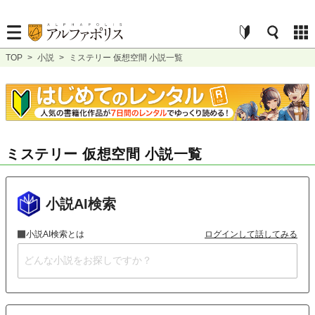
TOP
>
小説
>
ミステリー 仮想空間 小説一覧
ミステリー 仮想空間 小説一覧
小説AI検索
小説AI検索とは
ログインして話してみる