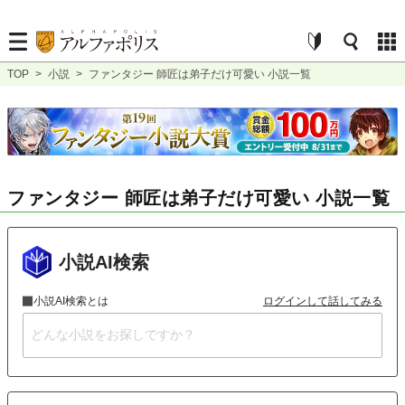
TOP
>
小説
>
ファンタジー 師匠は弟子だけ可愛い 小説一覧
ファンタジー 師匠は弟子だけ可愛い 小説一覧
小説AI検索
小説AI検索とは
ログインして話してみる