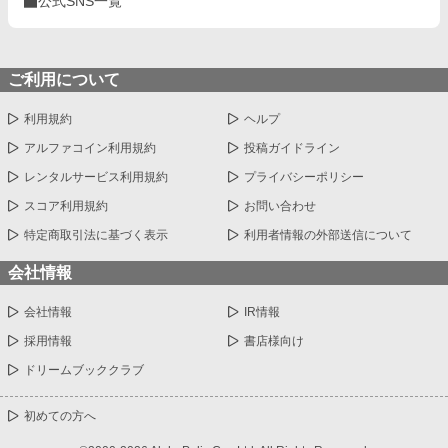
公式SNS一覧
ご利用について
利用規約
ヘルプ
アルファコイン利用規約
投稿ガイドライン
レンタルサービス利用規約
プライバシーポリシー
スコア利用規約
お問い合わせ
特定商取引法に基づく表示
利用者情報の外部送信について
会社情報
会社情報
IR情報
採用情報
書店様向け
ドリームブッククラブ
初めての方へ