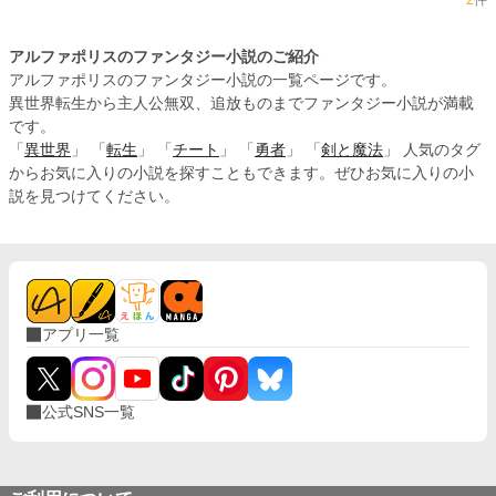
アルファポリスのファンタジー小説のご紹介
アルファポリスのファンタジー小説の一覧ページです。
異世界転生から主人公無双、追放ものまでファンタジー小説が満載
です。
「
異世界
」 「
転生
」 「
チート
」 「
勇者
」 「
剣と魔法
」 人気のタグ
からお気に入りの小説を探すこともできます。ぜひお気に入りの小
説を見つけてください。
アプリ一覧
公式SNS一覧