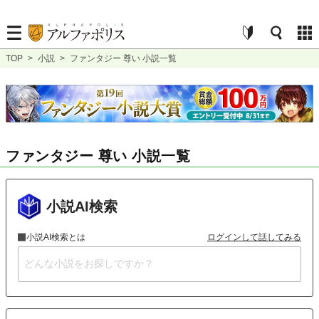
TOP
>
小説
>
ファンタジー 尊い 小説一覧
ファンタジー 尊い 小説一覧
小説AI検索
小説AI検索とは
ログインして話してみる