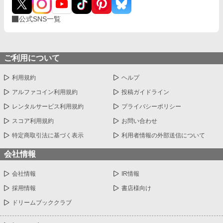
公式SNS一覧
ご利用について
利用規約
ヘルプ
アルファコイン利用規約
投稿ガイドライン
レンタルサービス利用規約
プライバシーポリシー
スコア利用規約
お問い合わせ
特定商取引法に基づく表示
利用者情報の外部送信について
会社情報
会社情報
IR情報
採用情報
書店様向け
ドリームブッククラブ