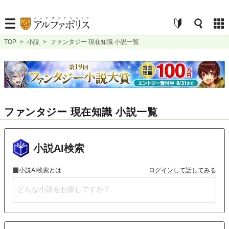
TOP
>
小説
>
ファンタジー 現在知識 小説一覧
ファンタジー 現在知識 小説一覧
小説AI検索
小説AI検索とは
ログインして話してみる